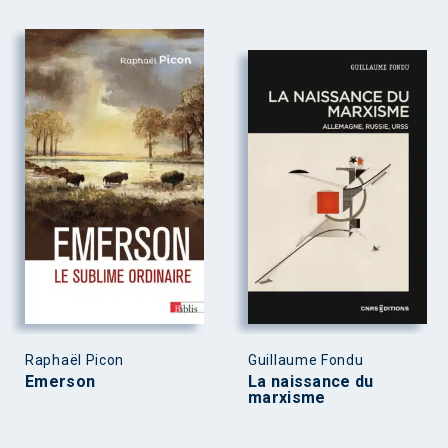
Raphaël Picon
Guillaume Fondu
Emerson
La naissance du
marxisme