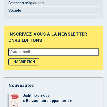
Sciences religieuses
Société
INSCRIVEZ-VOUS À LA NEWSLETTER
CNRS ÉDITIONS !
Nouveautés
Judith Lyon-Caen
« Balzac nous appartient »