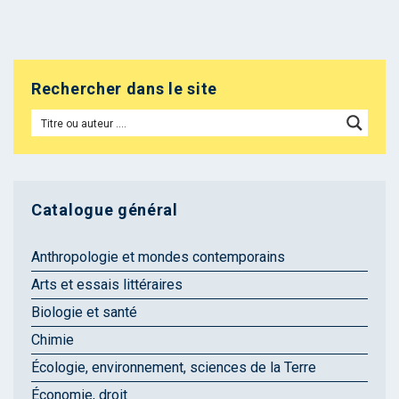
Rechercher dans le site
Catalogue général
Anthropologie et mondes contemporains
Arts et essais littéraires
Biologie et santé
Chimie
Écologie, environnement, sciences de la Terre
Économie, droit