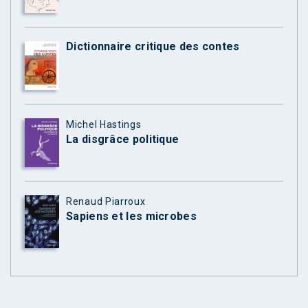
Dictionnaire critique des contes
Michel Hastings
La disgrâce politique
Renaud Piarroux
Sapiens et les microbes