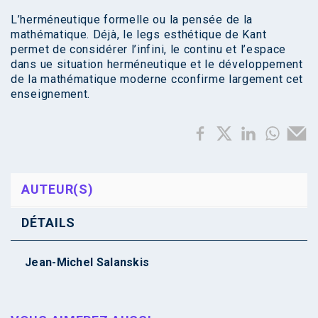
L’herméneutique formelle ou la pensée de la
mathématique. Déjà, le legs esthétique de Kant
permet de considérer l’infini, le continu et l’espace
dans ue situation herméneutique et le développement
de la mathématique moderne cconfirme largement cet
enseignement.
AUTEUR(S)
DÉTAILS
Jean-Michel Salanskis