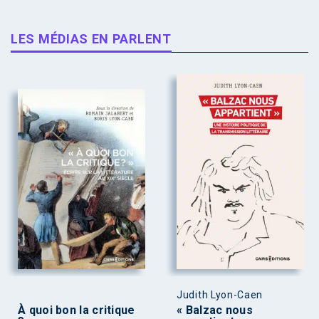
LES MÉDIAS EN PARLENT
Judith Lyon-Caen
À quoi bon la critique
« Balzac nous