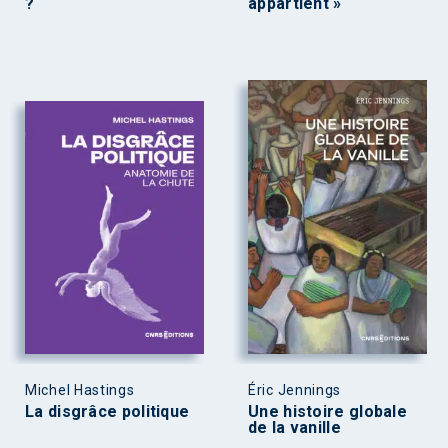
?
appartient »
Michel Hastings
Éric Jennings
La disgrâce politique
Une histoire globale
de la vanille