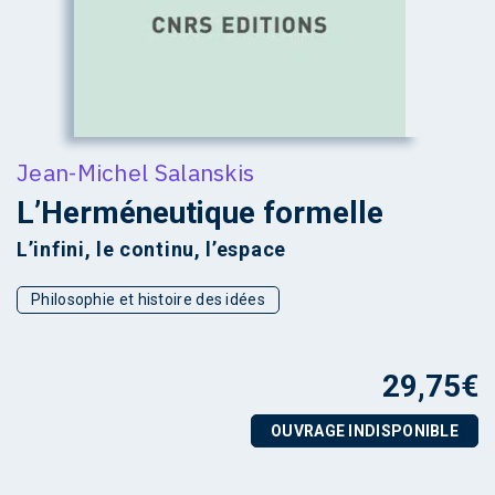
Jean-Michel Salanskis
L’Herméneutique formelle
L’infini, le continu, l’espace
Philosophie et histoire des idées
29,75
€
OUVRAGE INDISPONIBLE