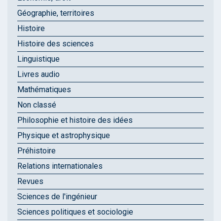
Géographie, territoires
Histoire
Histoire des sciences
Linguistique
Livres audio
Mathématiques
Non classé
Philosophie et histoire des idées
Physique et astrophysique
Préhistoire
Relations internationales
Revues
Sciences de l'ingénieur
Sciences politiques et sociologie