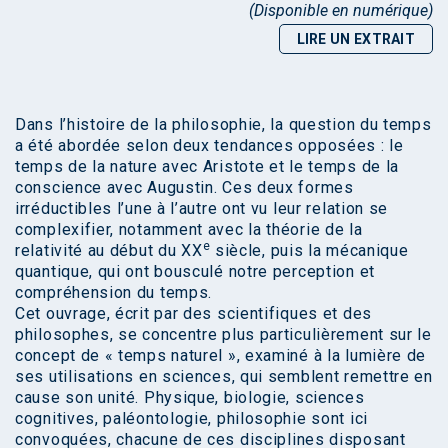
(Disponible en numérique)
LIRE UN EXTRAIT
Dans l’histoire de la philosophie, la question du temps
a été abordée selon deux tendances opposées : le
temps de la nature avec Aristote et le temps de la
conscience avec Augustin. Ces deux formes
irréductibles l’une à l’autre ont vu leur relation se
complexifier, notamment avec la théorie de la
e
relativité au début du XX
siècle, puis la mécanique
quantique, qui ont bousculé notre perception et
compréhension du temps.
Cet ouvrage, écrit par des scientifiques et des
philosophes, se concentre plus particulièrement sur le
concept de « temps naturel », examiné à la lumière de
ses utilisations en sciences, qui semblent remettre en
cause son unité. Physique, biologie, sciences
cognitives, paléontologie, philosophie sont ici
convoquées, chacune de ces disciplines disposant