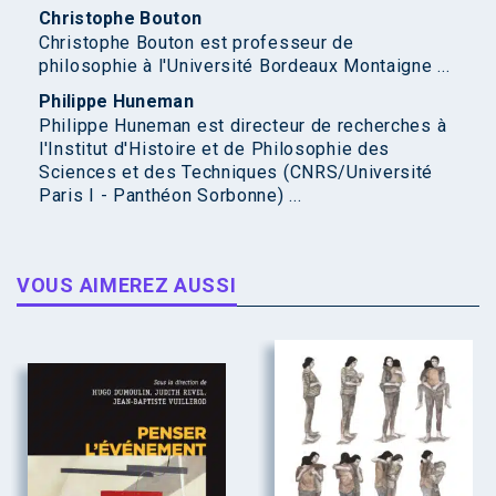
Christophe Bouton
Christophe Bouton est professeur de
philosophie à l'Université Bordeaux Montaigne ...
Philippe Huneman
Philippe Huneman est directeur de recherches à
l'Institut d'Histoire et de Philosophie des
Sciences et des Techniques (CNRS/Université
Paris I - Panthéon Sorbonne) ...
VOUS AIMEREZ AUSSI