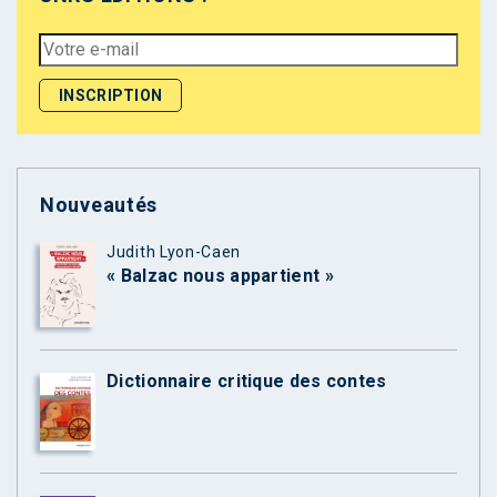
Nouveautés
Judith Lyon-Caen
« Balzac nous appartient »
Dictionnaire critique des contes