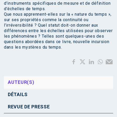
d’instruments spécifiques de mesure et de définition
d’échelles de temps.
Que nous apprennent-elles sur la « nature du temps »,
sur ses propriétés comme la continuité ou
l’irréversibilité ? Quel statut doit-on donner aux
différences entre les échelles utilisées pour observer
les phénomènes ? Telles sont quelques-unes des
questions abordées dans ce livre, nouvelle incursion
dans les mystères du temps.
AUTEUR(S)
DÉTAILS
REVUE DE PRESSE