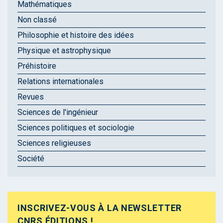
Mathématiques
Non classé
Philosophie et histoire des idées
Physique et astrophysique
Préhistoire
Relations internationales
Revues
Sciences de l'ingénieur
Sciences politiques et sociologie
Sciences religieuses
Société
INSCRIVEZ-VOUS À LA NEWSLETTER
CNRS ÉDITIONS !