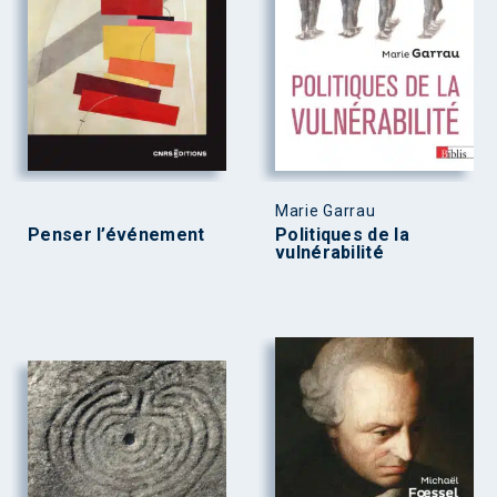
Marie Garrau
Penser l’événement
Politiques de la
vulnérabilité