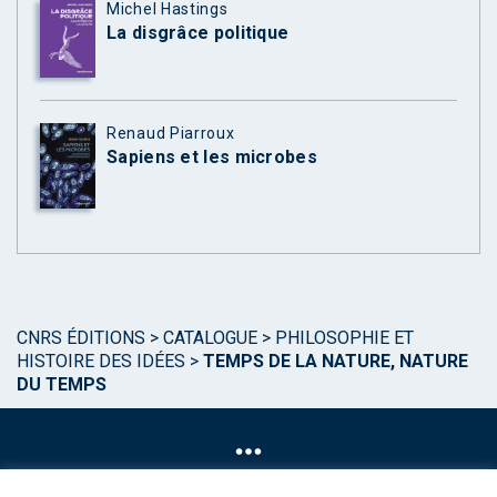
Michel Hastings
La disgrâce politique
Renaud Piarroux
Sapiens et les microbes
CNRS ÉDITIONS
>
CATALOGUE
>
PHILOSOPHIE ET
HISTOIRE DES IDÉES
>
TEMPS DE LA NATURE, NATURE
DU TEMPS