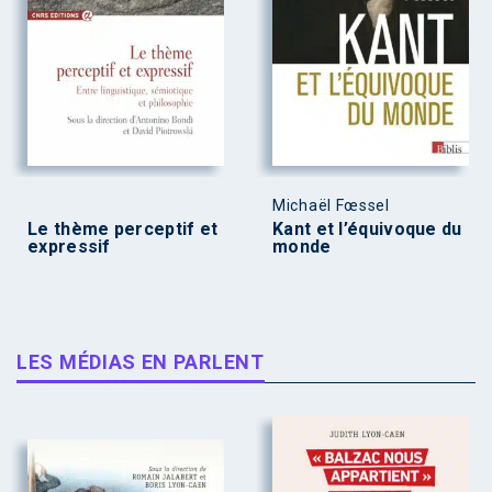
Michaël Fœssel
Le thème perceptif et
Kant et l’équivoque du
expressif
monde
LES MÉDIAS EN PARLENT