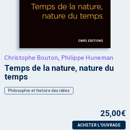
Christophe Bouton
,
Philippe Huneman
Temps de la nature, nature du
temps
Philosophie et histoire des idées
25,00
€
ACHETER L'OUVRAGE