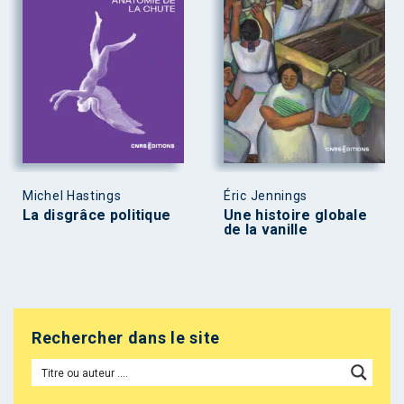
Michel Hastings
Éric Jennings
La disgrâce politique
Une histoire globale
de la vanille
Rechercher dans le site