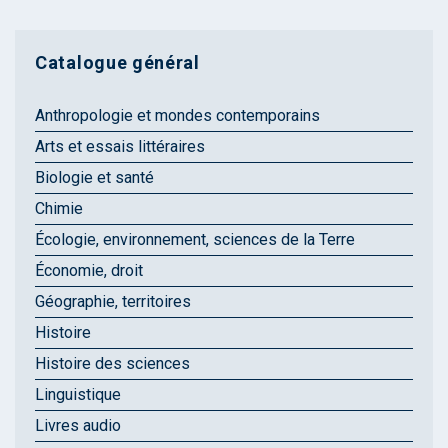
Catalogue général
Anthropologie et mondes contemporains
Arts et essais littéraires
Biologie et santé
Chimie
Écologie, environnement, sciences de la Terre
Économie, droit
Géographie, territoires
Histoire
Histoire des sciences
Linguistique
Livres audio