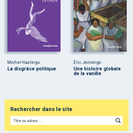
Michel Hastings
Éric Jennings
La disgrâce politique
Une histoire globale
de la vanille
Rechercher dans le site