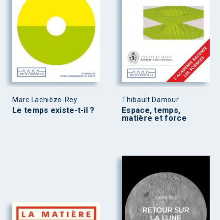
Marc Lachièze-Rey
Thibault Damour
Le temps existe-t-il ?
Espace, temps,
matière et force