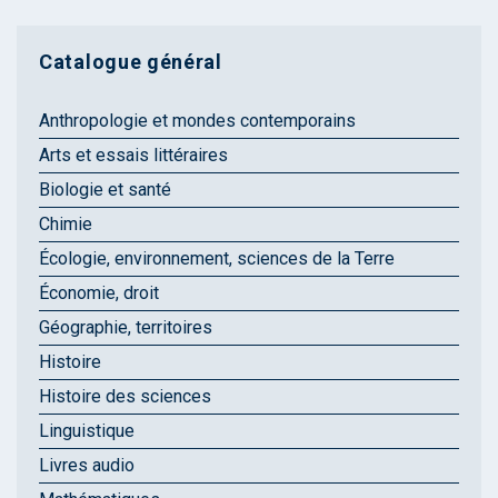
Catalogue général
Anthropologie et mondes contemporains
Arts et essais littéraires
Biologie et santé
Chimie
Écologie, environnement, sciences de la Terre
Économie, droit
Géographie, territoires
Histoire
Histoire des sciences
Linguistique
Livres audio