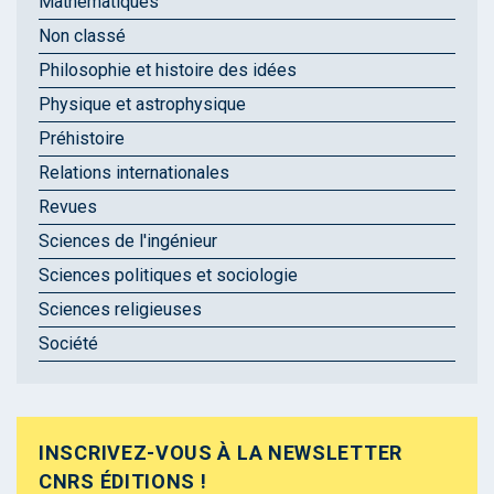
Mathématiques
Non classé
Philosophie et histoire des idées
Physique et astrophysique
Préhistoire
Relations internationales
Revues
Sciences de l'ingénieur
Sciences politiques et sociologie
Sciences religieuses
Société
INSCRIVEZ-VOUS À LA NEWSLETTER
CNRS ÉDITIONS !