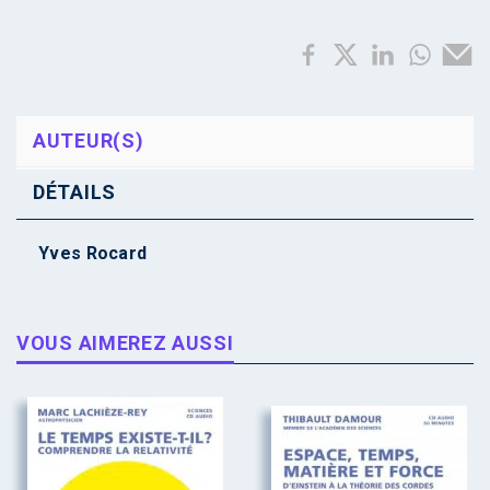
AUTEUR(S)
DÉTAILS
Yves Rocard
VOUS AIMEREZ AUSSI