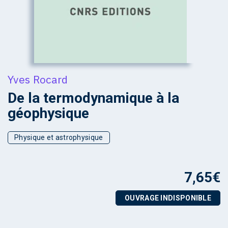
Yves Rocard
De la termodynamique à la
géophysique
Physique et astrophysique
7,65
€
OUVRAGE INDISPONIBLE