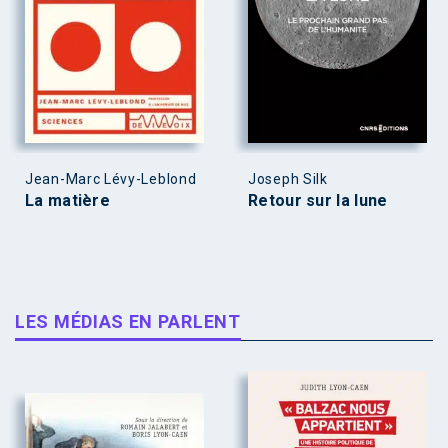
Jean-Marc Lévy-Leblond
Joseph Silk
La matière
Retour sur la lune
LES MÉDIAS EN PARLENT