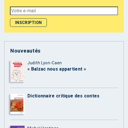
Nouveautés
Judith Lyon-Caen
« Balzac nous appartient »
Dictionnaire critique des contes