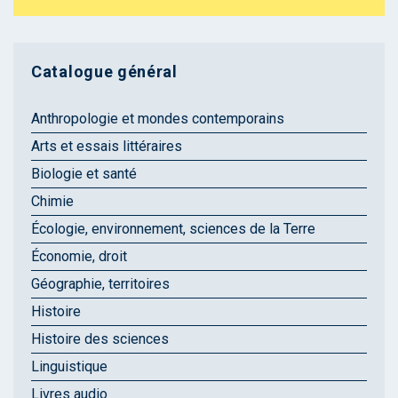
Catalogue général
Anthropologie et mondes contemporains
Arts et essais littéraires
Biologie et santé
Chimie
Écologie, environnement, sciences de la Terre
Économie, droit
Géographie, territoires
Histoire
Histoire des sciences
Linguistique
Livres audio