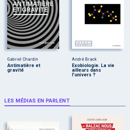
Gabriel Chardin
André Brack
Antimatière et
Exobiologie. La vie
gravité
ailleurs dans
l’univers ?
LES MÉDIAS EN PARLENT