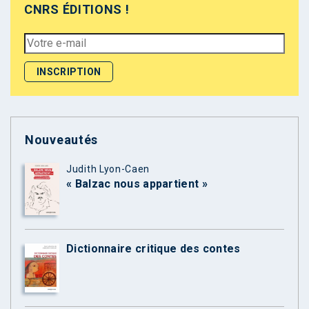
CNRS ÉDITIONS !
Nouveautés
Judith Lyon-Caen
« Balzac nous appartient »
Dictionnaire critique des contes