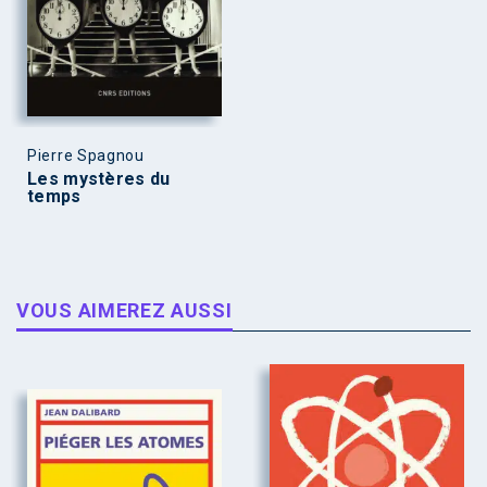
Pierre Spagnou
Les mystères du
temps
VOUS AIMEREZ AUSSI