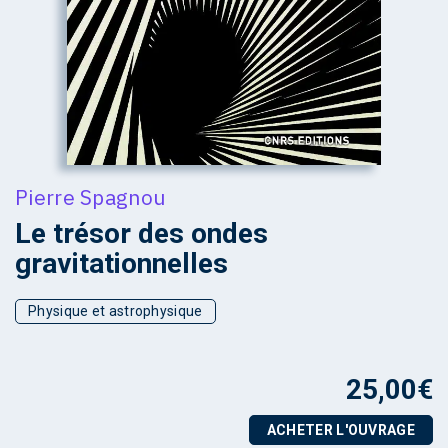
Pierre Spagnou
Le trésor des ondes
gravitationnelles
Physique et astrophysique
25,00
€
ACHETER L'OUVRAGE