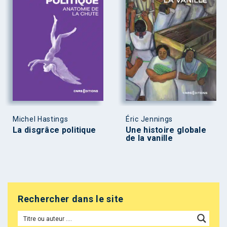
Michel Hastings
Éric Jennings
La disgrâce politique
Une histoire globale
de la vanille
Rechercher dans le site