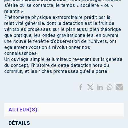
s’étire ou se contracte, le temps « accélère » ou «
ralentit ».
Phénomène physique extraordinaire prédit par la
relativité générale, dont la détection est le fruit de
véritables prouesses sur le plan aussi bien théorique
que pratique, les ondes gravitationnelles, en ouvrant
une nouvelle fenêtre d’observation de l’Univers, ont
également vocation à révolutionner nos
connaissances.
Un ouvrage simple et lumineux revenant sur la genèse
du concept, l’histoire de cette détection hors du
commun, et les riches promesses qu’elle porte.
AUTEUR(S)
DÉTAILS