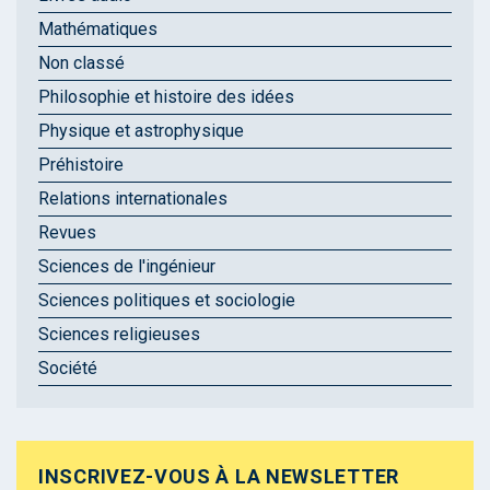
Mathématiques
Non classé
Philosophie et histoire des idées
Physique et astrophysique
Préhistoire
Relations internationales
Revues
Sciences de l'ingénieur
Sciences politiques et sociologie
Sciences religieuses
Société
INSCRIVEZ-VOUS À LA NEWSLETTER