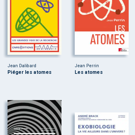
Jean Dalibard
Jean Perrin
Piéger les atomes
Les atomes