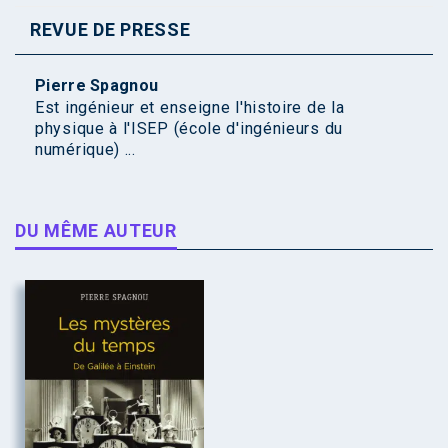
REVUE DE PRESSE
Pierre Spagnou
Est ingénieur et enseigne l'histoire de la
physique à l'ISEP (école d'ingénieurs du
numérique) ...
DU MÊME AUTEUR