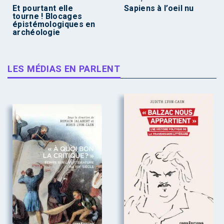
Et pourtant elle
Sapiens à l’oeil nu
tourne ! Blocages
épistémologiques en
archéologie
LES MÉDIAS EN PARLENT