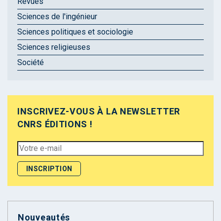
Revues
Sciences de l'ingénieur
Sciences politiques et sociologie
Sciences religieuses
Société
INSCRIVEZ-VOUS À LA NEWSLETTER
CNRS ÉDITIONS !
Nouveautés