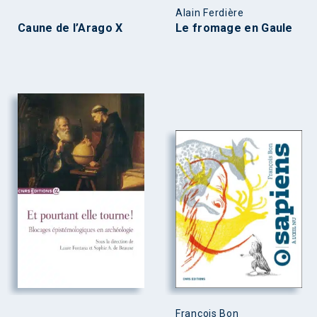
Alain Ferdière
Caune de l’Arago X
Le fromage en Gaule
François Bon