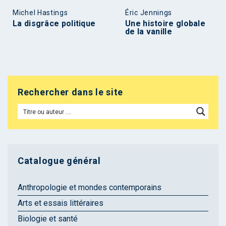
Michel Hastings
Éric Jennings
La disgrâce politique
Une histoire globale
de la vanille
Rechercher dans le site
Catalogue général
Anthropologie et mondes contemporains
Arts et essais littéraires
Biologie et santé