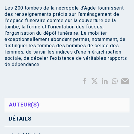
Les 200 tombes de la nécropole d’Agde fournissent
des renseignements précis sur l’aménagement de
l’espace funéraire comme sur la couverture de la
tombe, la forme et l’orientation des fosses,
l’organisation du dépôt funéraire. Le mobilier
exceptionnellement abondant permet, notamment, de
distinguer les tombes des hommes de celles des
femmes, de saisir les indices d’une hiérarchisation
sociale, de déceler l’existence de véritables rapports
de dépendance.
AUTEUR(S)
DÉTAILS