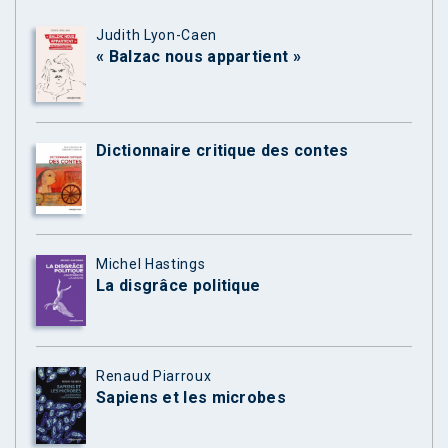
Judith Lyon-Caen
« Balzac nous appartient »
Dictionnaire critique des contes
Michel Hastings
La disgrâce politique
Renaud Piarroux
Sapiens et les microbes