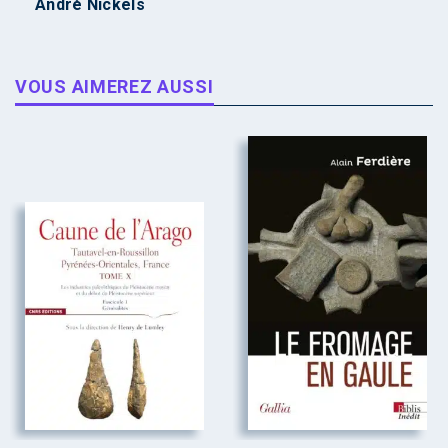
André Nickels
VOUS AIMEREZ AUSSI