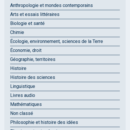
Anthropologie et mondes contemporains
Arts et essais littéraires
Biologie et santé
Chimie
Écologie, environnement, sciences de la Terre
Économie, droit
Géographie, territoires
Histoire
Histoire des sciences
Linguistique
Livres audio
Mathématiques
Non classé
Philosophie et histoire des idées