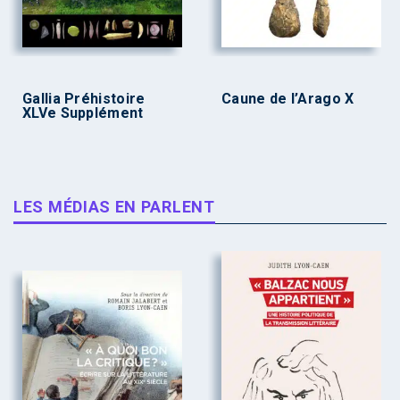
Gallia Préhistoire
Caune de l’Arago X
XLVe Supplément
LES MÉDIAS EN PARLENT