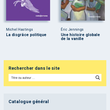
Michel Hastings
Éric Jennings
La disgrâce politique
Une histoire globale
de la vanille
Rechercher dans le site
Catalogue général