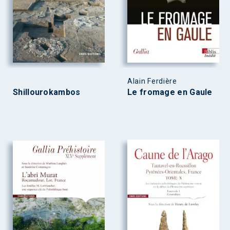
Alain Ferdière
Shillourokambos
Le fromage en Gaule