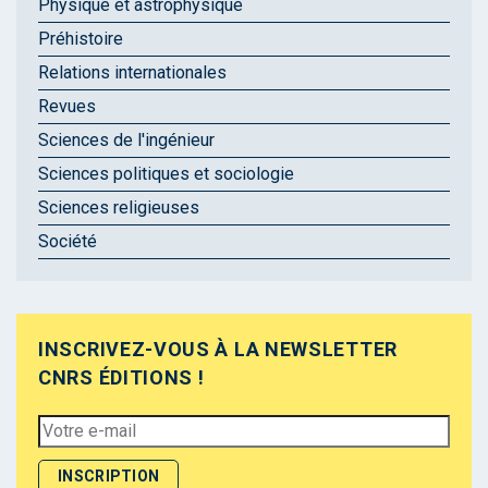
Physique et astrophysique
Préhistoire
Relations internationales
Revues
Sciences de l'ingénieur
Sciences politiques et sociologie
Sciences religieuses
Société
INSCRIVEZ-VOUS À LA NEWSLETTER
CNRS ÉDITIONS !