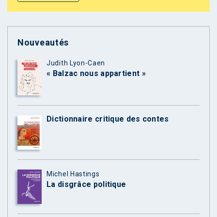
Nouveautés
Judith Lyon-Caen
« Balzac nous appartient »
Dictionnaire critique des contes
Michel Hastings
La disgrâce politique