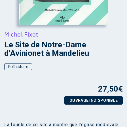
Michel Fixot
Le Site de Notre-Dame
d’Avinionet à Mandelieu
Préhistoire
27,50
€
OUVRAGE INDISPONIBLE
La fouille de ce site a montré que l’église médiévale