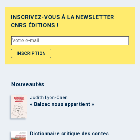
INSCRIVEZ-VOUS À LA NEWSLETTER
CNRS ÉDITIONS !
Nouveautés
Judith Lyon-Caen
« Balzac nous appartient »
Dictionnaire critique des contes