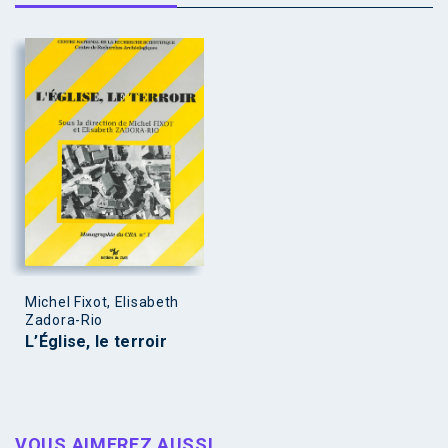
Michel Fixot, Elisabeth
Zadora-Rio
L’Église, le terroir
VOUS AIMEREZ AUSSI