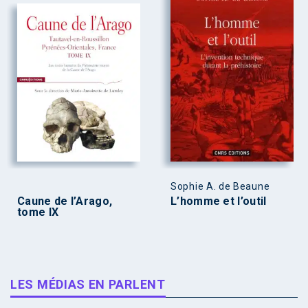
Sophie A. de Beaune
Caune de l’Arago,
L’homme et l’outil
tome IX
LES MÉDIAS EN PARLENT