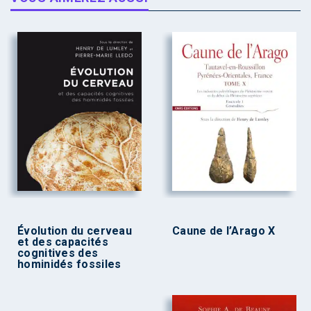
Évolution du cerveau
Caune de l’Arago X
et des capacités
cognitives des
hominidés fossiles