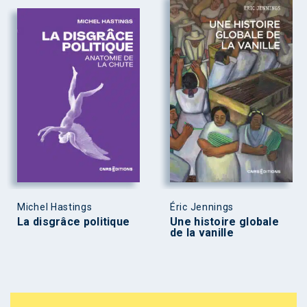
Michel Hastings
Éric Jennings
La disgrâce politique
Une histoire globale
de la vanille