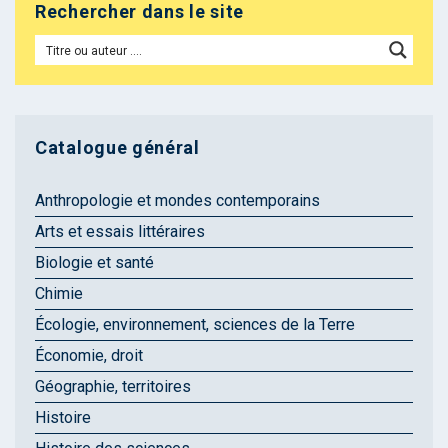
Rechercher dans le site
Catalogue général
Anthropologie et mondes contemporains
Arts et essais littéraires
Biologie et santé
Chimie
Écologie, environnement, sciences de la Terre
Économie, droit
Géographie, territoires
Histoire