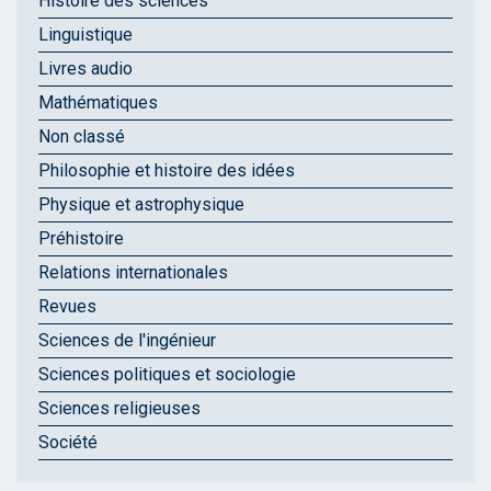
Histoire des sciences
Linguistique
Livres audio
Mathématiques
Non classé
Philosophie et histoire des idées
Physique et astrophysique
Préhistoire
Relations internationales
Revues
Sciences de l'ingénieur
Sciences politiques et sociologie
Sciences religieuses
Société