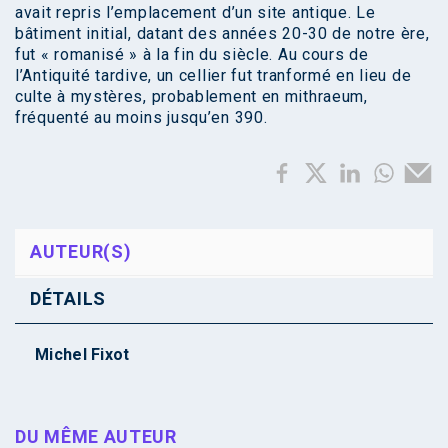
avait repris l’emplacement d’un site antique. Le
bâtiment initial, datant des années 20-30 de notre ère,
fut « romanisé » à la fin du siècle. Au cours de
l’Antiquité tardive, un cellier fut tranformé en lieu de
culte à mystères, probablement en mithraeum,
fréquenté au moins jusqu’en 390.
AUTEUR(S)
DÉTAILS
Michel Fixot
DU MÊME AUTEUR