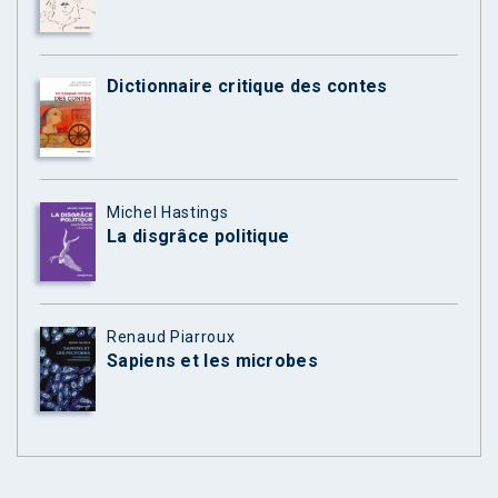
Dictionnaire critique des contes
Michel Hastings
La disgrâce politique
Renaud Piarroux
Sapiens et les microbes