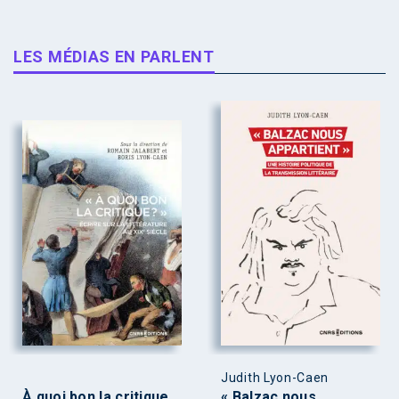
LES MÉDIAS EN PARLENT
Judith Lyon-Caen
À quoi bon la critique
« Balzac nous