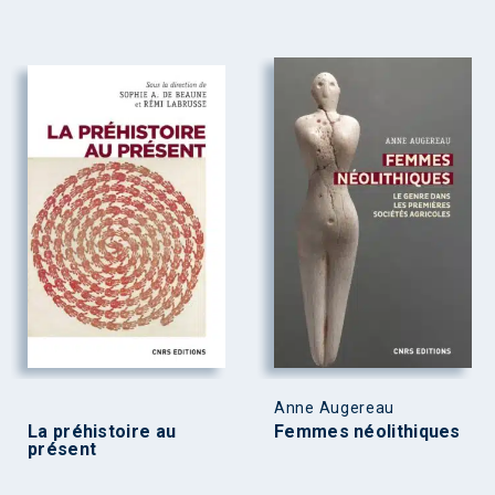
Anne Augereau
La préhistoire au
Femmes néolithiques
présent