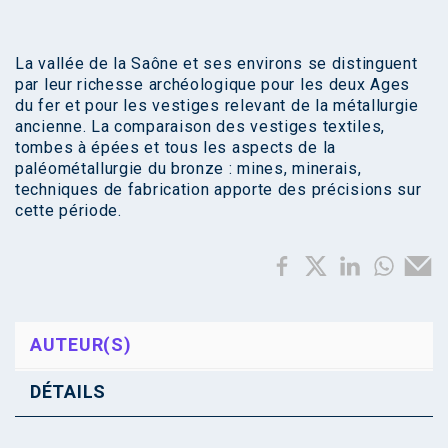
La vallée de la Saône et ses environs se distinguent
par leur richesse archéologique pour les deux Ages
du fer et pour les vestiges relevant de la métallurgie
ancienne. La comparaison des vestiges textiles,
tombes à épées et tous les aspects de la
paléométallurgie du bronze : mines, minerais,
techniques de fabrication apporte des précisions sur
cette période.
AUTEUR(S)
DÉTAILS