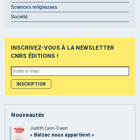
Sciences religieuses
Société
INSCRIVEZ-VOUS À LA NEWSLETTER
CNRS ÉDITIONS !
Nouveautés
Judith Lyon-Caen
« Balzac nous appartient »