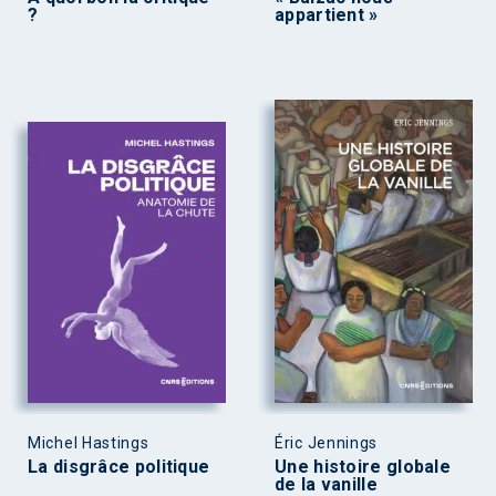
?
appartient »
Michel Hastings
Éric Jennings
La disgrâce politique
Une histoire globale
de la vanille