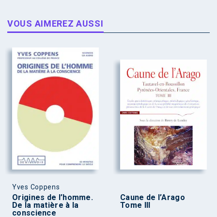
VOUS AIMEREZ AUSSI
Yves Coppens
Origines de l’homme.
Caune de l’Arago
De la matière à la
Tome III
conscience