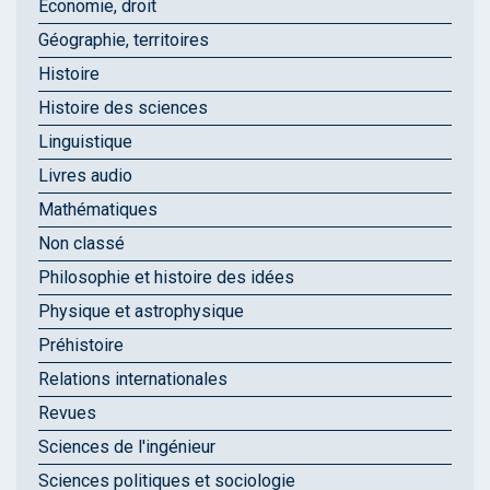
Économie, droit
Géographie, territoires
Histoire
Histoire des sciences
Linguistique
Livres audio
Mathématiques
Non classé
Philosophie et histoire des idées
Physique et astrophysique
Préhistoire
Relations internationales
Revues
Sciences de l'ingénieur
Sciences politiques et sociologie