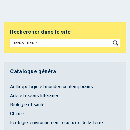
Rechercher dans le site
Catalogue général
Anthropologie et mondes contemporains
Arts et essais littéraires
Biologie et santé
Chimie
Écologie, environnement, sciences de la Terre