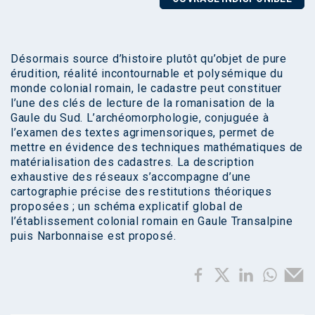
Désormais source d’histoire plutôt qu’objet de pure
érudition, réalité incontournable et polysémique du
monde colonial romain, le cadastre peut constituer
l’une des clés de lecture de la romanisation de la
Gaule du Sud. L’archéomorphologie, conjuguée à
l’examen des textes agrimensoriques, permet de
mettre en évidence des techniques mathématiques de
matérialisation des cadastres. La description
exhaustive des réseaux s’accompagne d’une
cartographie précise des restitutions théoriques
proposées ; un schéma explicatif global de
l’établissement colonial romain en Gaule Transalpine
puis Narbonnaise est proposé.