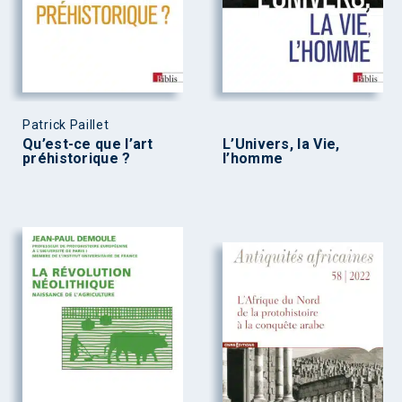
Patrick Paillet
Qu’est-ce que l’art
L’Univers, la Vie,
préhistorique ?
l’homme