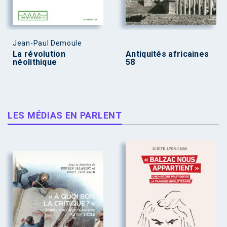
Jean-Paul Demoule
La révolution
Antiquités africaines
néolithique
58
LES MÉDIAS EN PARLENT