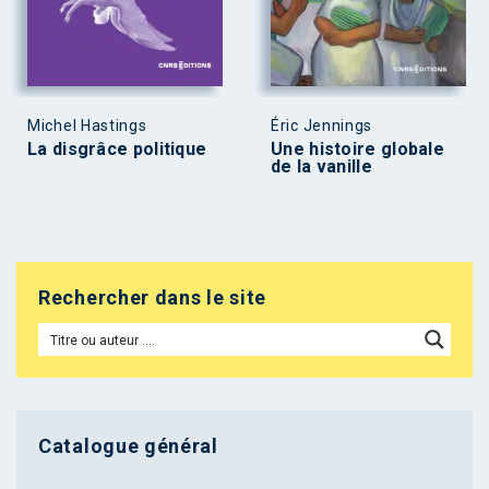
Michel Hastings
Éric Jennings
La disgrâce politique
Une histoire globale
de la vanille
Rechercher dans le site
Catalogue général