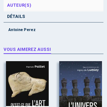
AUTEUR(S)
DÉTAILS
Antoine Perez
VOUS AIMEREZ AUSSI