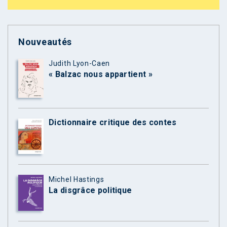
Nouveautés
Judith Lyon-Caen
« Balzac nous appartient »
Dictionnaire critique des contes
Michel Hastings
La disgrâce politique