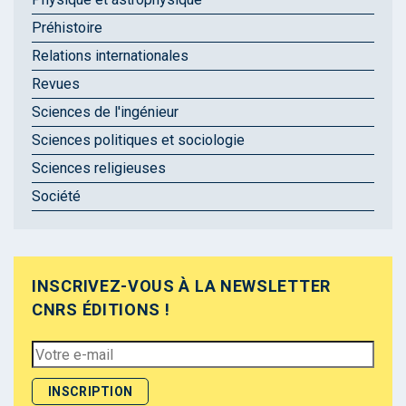
Préhistoire
Relations internationales
Revues
Sciences de l'ingénieur
Sciences politiques et sociologie
Sciences religieuses
Société
INSCRIVEZ-VOUS À LA NEWSLETTER
CNRS ÉDITIONS !