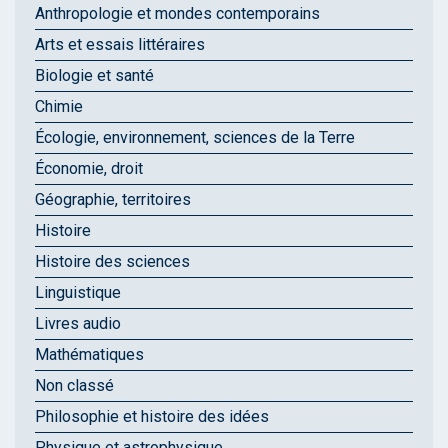
Anthropologie et mondes contemporains
Arts et essais littéraires
Biologie et santé
Chimie
Écologie, environnement, sciences de la Terre
Économie, droit
Géographie, territoires
Histoire
Histoire des sciences
Linguistique
Livres audio
Mathématiques
Non classé
Philosophie et histoire des idées
Physique et astrophysique