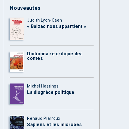
Nouveautés
Judith Lyon-Caen
« Balzac nous appartient »
Dictionnaire critique des
contes
Michel Hastings
La disgrâce politique
Renaud Piarroux
Sapiens et les microbes