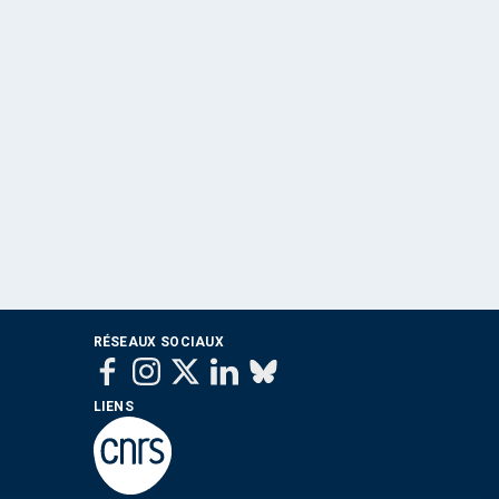
RÉSEAUX SOCIAUX
LIENS