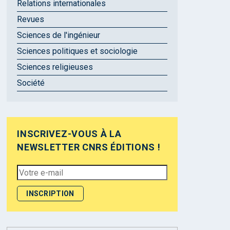
Relations internationales
Revues
Sciences de l'ingénieur
Sciences politiques et sociologie
Sciences religieuses
Société
INSCRIVEZ-VOUS À LA
NEWSLETTER CNRS ÉDITIONS !