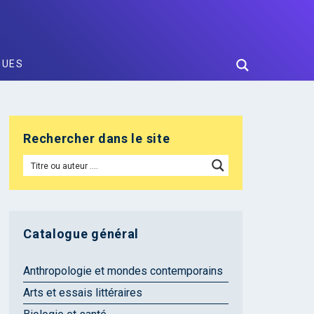
GUES
Rechercher dans le site
Catalogue général
Anthropologie et mondes contemporains
Arts et essais littéraires