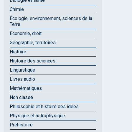
Biologie et santé
Chimie
Écologie, environnement, sciences de la
Terre
Économie, droit
Géographie, territoires
Histoire
Histoire des sciences
Linguistique
Livres audio
Mathématiques
Non classé
Philosophie et histoire des idées
Physique et astrophysique
Préhistoire