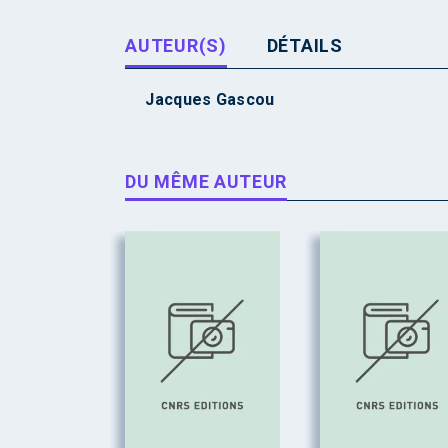
AUTEUR(S)
DÉTAILS
Jacques Gascou
DU MÊME AUTEUR