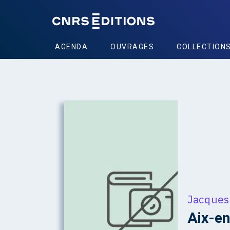
AGENDA
OUVRAGES
COLLECTION
Jacques
Aix-e