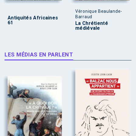
Véronique Beaulande-
Barraud
Antiquités Africaines
61
La Chrétienté
médiévale
LES MÉDIAS EN PARLENT