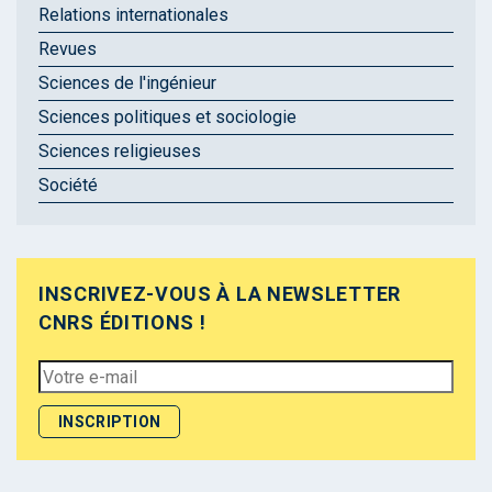
Relations internationales
Revues
Sciences de l'ingénieur
Sciences politiques et sociologie
Sciences religieuses
Société
INSCRIVEZ-VOUS À LA NEWSLETTER
CNRS ÉDITIONS !