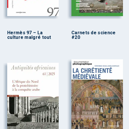
Hermès 97 – La
Carnets de science
culture malgré tout
#20