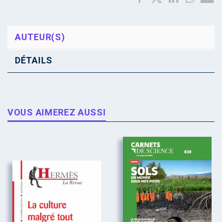
AUTEUR(S)
DÉTAILS
VOUS AIMEREZ AUSSI