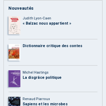
Nouveautés
Judith Lyon-Caen
« Balzac nous appartient »
Dictionnaire critique des contes
Michel Hastings
La disgrâce politique
Renaud Piarroux
Sapiens et les microbes