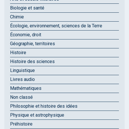
Biologie et santé
Chimie
Écologie, environnement, sciences de la Terre
Économie, droit
Géographie, territoires
Histoire
Histoire des sciences
Linguistique
Livres audio
Mathématiques
Non classé
Philosophie et histoire des idées
Physique et astrophysique
Préhistoire