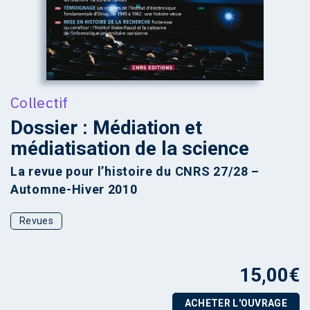
Collectif
Dossier : Médiation et
médiatisation de la science
La revue pour l’histoire du CNRS 27/28 –
Automne-Hiver 2010
Revues
15,00
€
ACHETER L'OUVRAGE