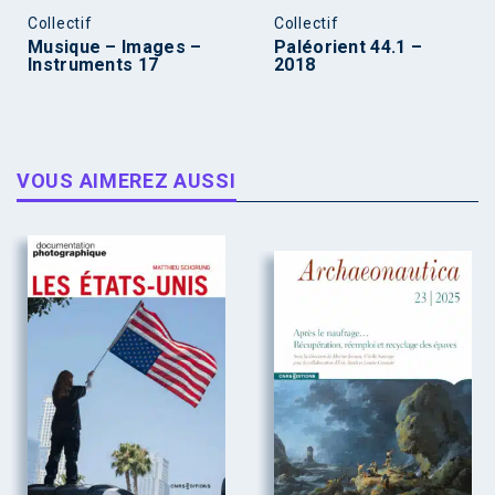
Collectif
Collectif
Musique – Images –
Paléorient 44.1 –
Instruments 17
2018
VOUS AIMEREZ AUSSI