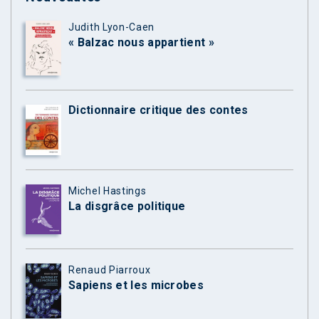
Judith Lyon-Caen
« Balzac nous appartient »
Dictionnaire critique des contes
Michel Hastings
La disgrâce politique
Renaud Piarroux
Sapiens et les microbes