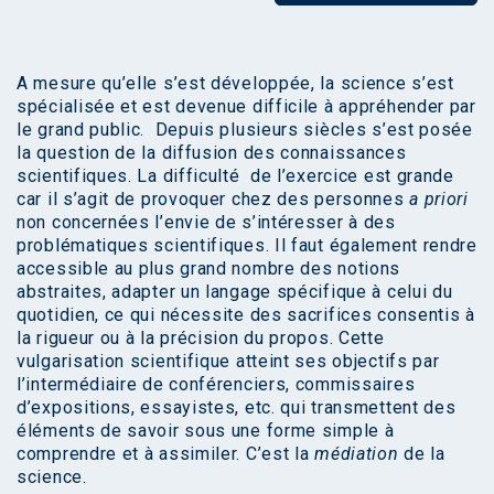
A mesure qu’elle s’est développée, la science s’est
spécialisée et est devenue difficile à appréhender par
le grand public. Depuis plusieurs siècles s’est posée
la question de la diffusion des connaissances
scientifiques. La difficulté de l’exercice est grande
car il s’agit de provoquer chez des personnes
a priori
non concernées l’envie de s’intéresser à des
problématiques scientifiques. Il faut également rendre
accessible au plus grand nombre des notions
abstraites, adapter un langage spécifique à celui du
quotidien, ce qui nécessite des sacrifices consentis à
la rigueur ou à la précision du propos. Cette
vulgarisation scientifique atteint ses objectifs par
l’intermédiaire de conférenciers, commissaires
d’expositions, essayistes, etc. qui transmettent des
éléments de savoir sous une forme simple à
comprendre et à assimiler. C’est la
médiation
de la
science.