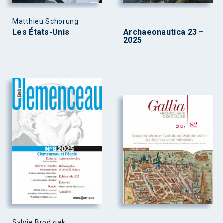
Matthieu Schorung
Les États-Unis
Archaeonautica 23 –
2025
Sylvie Brodziak,