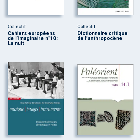
Collectif
Collectif
Cahiers européens
Dictionnaire critique
de l’imaginaire n°10 :
de l’anthropocène
La nuit