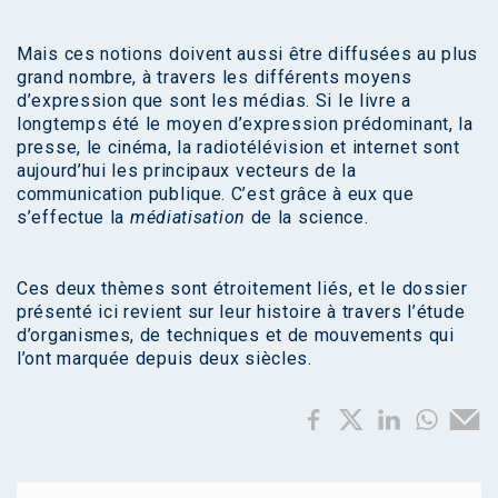
Mais ces notions doivent aussi être diffusées au plus
grand nombre, à travers les différents moyens
d’expression que sont les médias. Si le livre a
longtemps été le moyen d’expression prédominant, la
presse, le cinéma, la radiotélévision et internet sont
aujourd’hui les principaux vecteurs de la
communication publique. C’est grâce à eux que
s’effectue la
médiatisation
de la science.
Ces deux thèmes sont étroitement liés, et le dossier
présenté ici revient sur leur histoire à travers l’étude
d’organismes, de techniques et de mouvements qui
l’ont marquée depuis deux siècles.