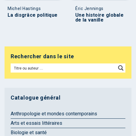
Michel Hastings
Éric Jennings
La disgrâce politique
Une histoire globale
de la vanille
Rechercher dans le site
Catalogue général
Anthropologie et mondes contemporains
Arts et essais littéraires
Biologie et santé