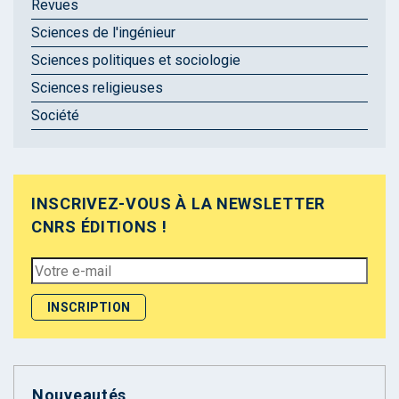
Revues
Sciences de l'ingénieur
Sciences politiques et sociologie
Sciences religieuses
Société
INSCRIVEZ-VOUS À LA NEWSLETTER
CNRS ÉDITIONS !
Nouveautés