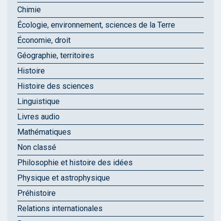
Chimie
Écologie, environnement, sciences de la Terre
Économie, droit
Géographie, territoires
Histoire
Histoire des sciences
Linguistique
Livres audio
Mathématiques
Non classé
Philosophie et histoire des idées
Physique et astrophysique
Préhistoire
Relations internationales