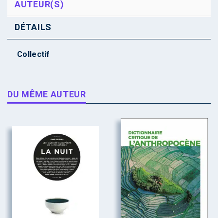
AUTEUR(S)
DÉTAILS
Collectif
DU MÊME AUTEUR