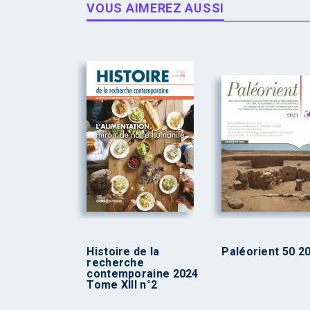
VOUS AIMEREZ AUSSI
Histoire de la
Paléorient 50 2
recherche
contemporaine 2024
Tome XIII n°2