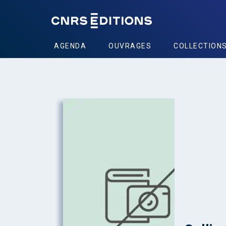
AGENDA
OUVRAGES
COLLECTION