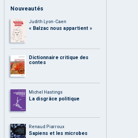
Nouveautés
Judith Lyon-Caen
« Balzac nous appartient »
Dictionnaire critique des
contes
Michel Hastings
La disgrâce politique
Renaud Piarroux
Sapiens et les microbes