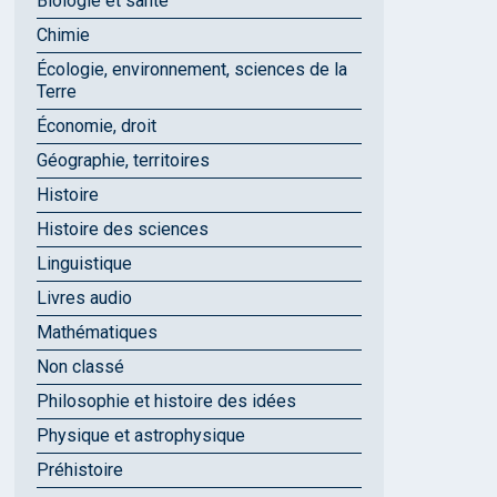
Biologie et santé
Chimie
Écologie, environnement, sciences de la
Terre
Économie, droit
Géographie, territoires
Histoire
Histoire des sciences
Linguistique
Livres audio
Mathématiques
Non classé
Philosophie et histoire des idées
Physique et astrophysique
Préhistoire