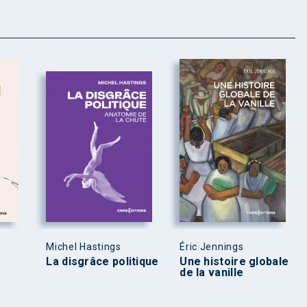
Michel Hastings
Éric Jennings
La disgrâce politique
Une histoire globale
de la vanille