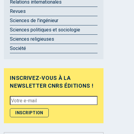
Relations internationales
Revues
Sciences de l'ingénieur
Sciences politiques et sociologie
Sciences religieuses
Société
INSCRIVEZ-VOUS À LA
NEWSLETTER CNRS ÉDITIONS !