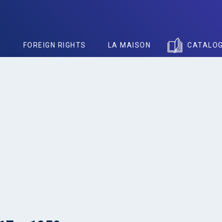
S
FOREIGN RIGHTS
LA MAISON
CATALO