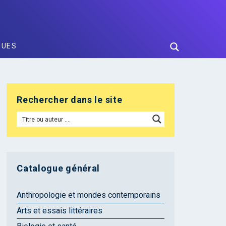
GUES
Rechercher dans le site
Catalogue général
Anthropologie et mondes contemporains
Arts et essais littéraires