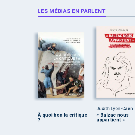
LES MÉDIAS EN PARLENT
Judith Lyon-Caen
À quoi bon la critique
« Balzac nous
?
appartient »