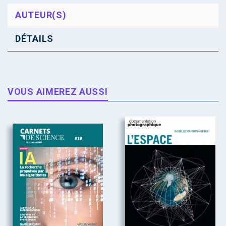
AUTEUR(S)
DÉTAILS
VOUS AIMEREZ AUSSI