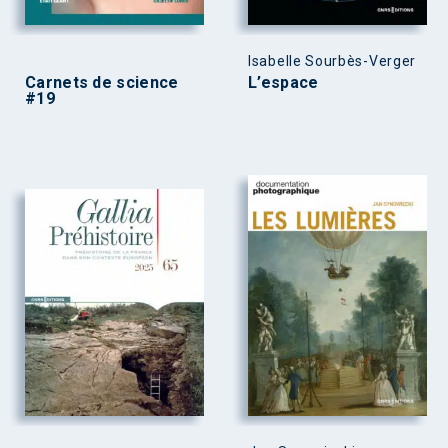
Isabelle Sourbès-Verger
Carnets de science
L’espace
#19