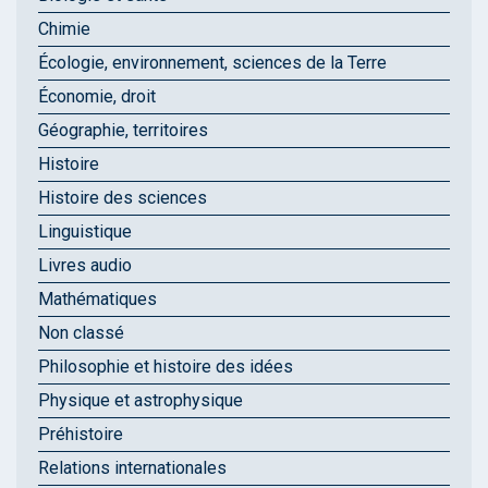
Chimie
Écologie, environnement, sciences de la Terre
Économie, droit
Géographie, territoires
Histoire
Histoire des sciences
Linguistique
Livres audio
Mathématiques
Non classé
Philosophie et histoire des idées
Physique et astrophysique
Préhistoire
Relations internationales