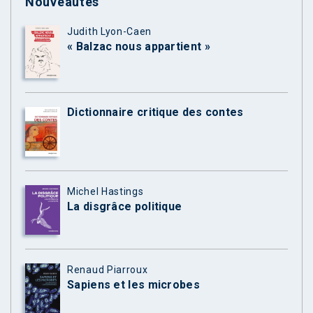
Nouveautés
Judith Lyon-Caen
« Balzac nous appartient »
Dictionnaire critique des contes
Michel Hastings
La disgrâce politique
Renaud Piarroux
Sapiens et les microbes