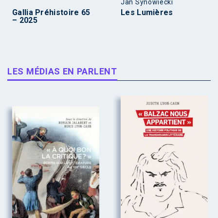
Jan Synowiecki
Gallia Préhistoire 65
Les Lumières
– 2025
LES MÉDIAS EN PARLENT