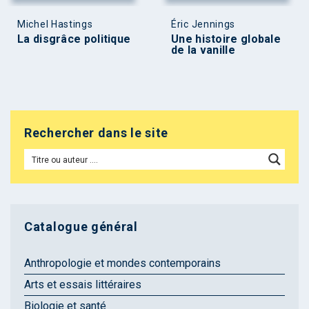
Michel Hastings
Éric Jennings
La disgrâce politique
Une histoire globale
de la vanille
Rechercher dans le site
Catalogue général
Anthropologie et mondes contemporains
Arts et essais littéraires
Biologie et santé