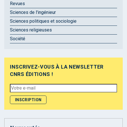
Revues
Sciences de l'ingénieur
Sciences politiques et sociologie
Sciences religieuses
Société
INSCRIVEZ-VOUS À LA NEWSLETTER
CNRS ÉDITIONS !