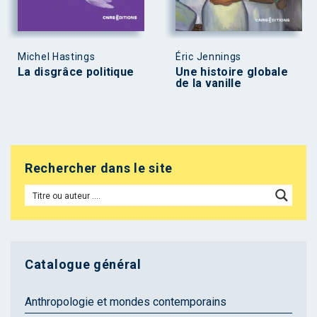
Michel Hastings
Éric Jennings
La disgrâce politique
Une histoire globale
de la vanille
Rechercher dans le site
Catalogue général
Anthropologie et mondes contemporains