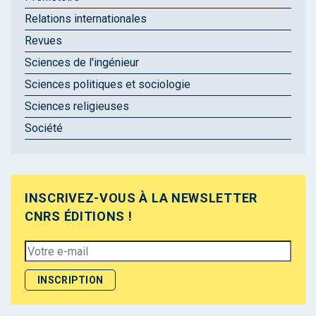
Relations internationales
Revues
Sciences de l'ingénieur
Sciences politiques et sociologie
Sciences religieuses
Société
INSCRIVEZ-VOUS À LA NEWSLETTER
CNRS ÉDITIONS !