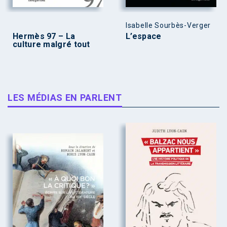
Isabelle Sourbès-Verger
Hermès 97 – La
L’espace
culture malgré tout
LES MÉDIAS EN PARLENT