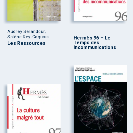
Audrey Sérandour,
Solène Rey-Coquais
Hermès 96 – Le
Temps des
Les Ressources
incommunications