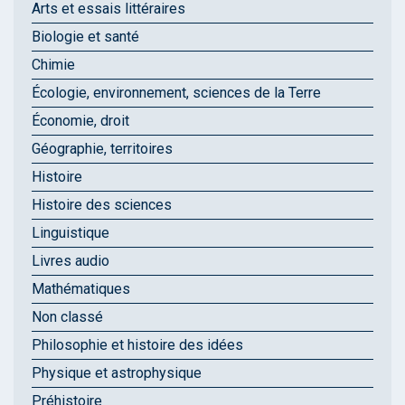
Arts et essais littéraires
Biologie et santé
Chimie
Écologie, environnement, sciences de la Terre
Économie, droit
Géographie, territoires
Histoire
Histoire des sciences
Linguistique
Livres audio
Mathématiques
Non classé
Philosophie et histoire des idées
Physique et astrophysique
Préhistoire