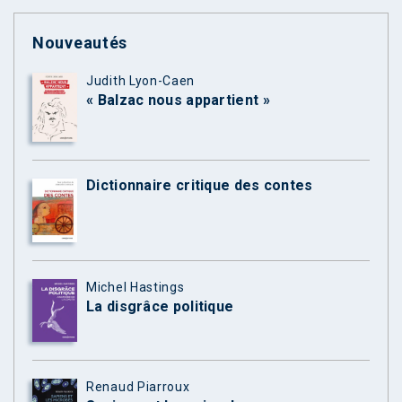
Nouveautés
Judith Lyon-Caen
« Balzac nous appartient »
Dictionnaire critique des contes
Michel Hastings
La disgrâce politique
Renaud Piarroux