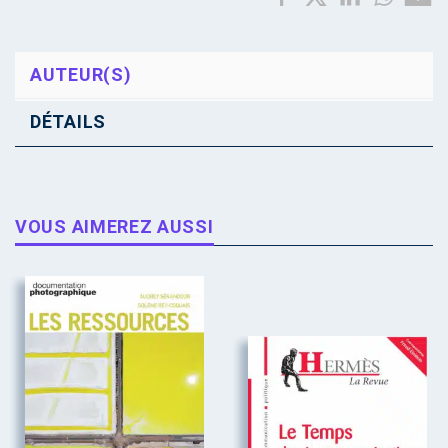
AUTEUR(S)
DÉTAILS
VOUS AIMEREZ AUSSI