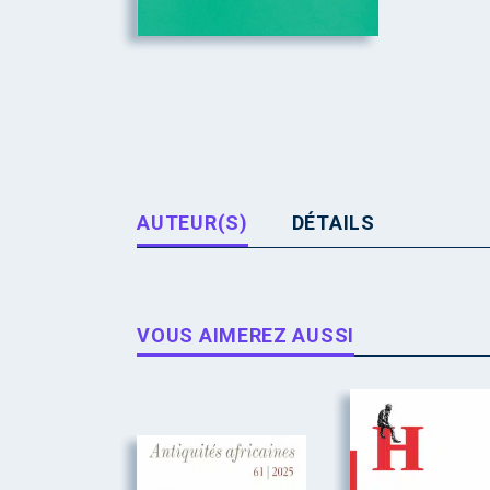
AUTEUR(S)
DÉTAILS
VOUS AIMEREZ AUSSI