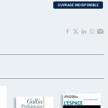
OUVRAGE INDISPONIBLE