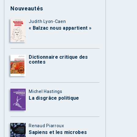
Nouveautés
Judith Lyon-Caen
« Balzac nous appartient »
Dictionnaire critique des
contes
Michel Hastings
La disgrâce politique
Renaud Piarroux
Sapiens et les microbes