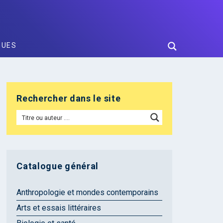
GUES
Rechercher dans le site
Catalogue général
Anthropologie et mondes contemporains
Arts et essais littéraires