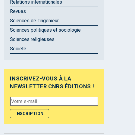
Relations internationales
Revues
Sciences de l'ingénieur
Sciences politiques et sociologie
Sciences religieuses
Société
INSCRIVEZ-VOUS À LA
NEWSLETTER CNRS ÉDITIONS !