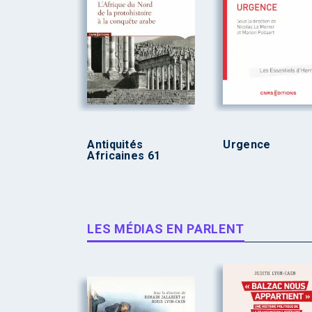
Antiquités
Urgence
Africaines 61
LES MÉDIAS EN PARLENT