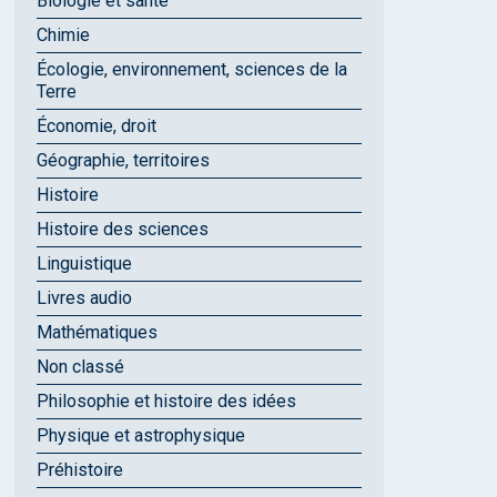
Biologie et santé
Chimie
Écologie, environnement, sciences de la
Terre
Économie, droit
Géographie, territoires
Histoire
Histoire des sciences
Linguistique
Livres audio
Mathématiques
Non classé
Philosophie et histoire des idées
Physique et astrophysique
Préhistoire