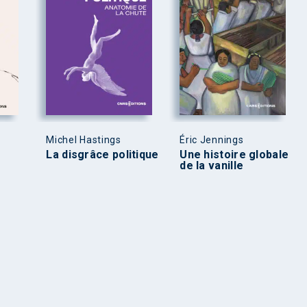
Michel Hastings
Éric Jennings
La disgrâce politique
Une histoire globale
de la vanille