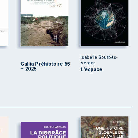
Isabelle Sourbès-
Verger
Gallia Préhistoire 65
– 2025
L’espace