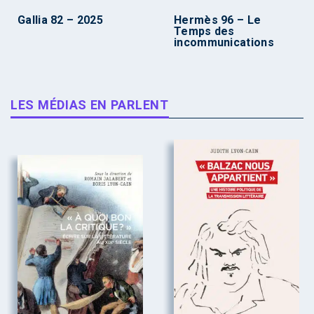
Gallia 82 – 2025
Hermès 96 – Le
Temps des
incommunications
LES MÉDIAS EN PARLENT