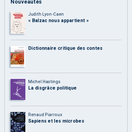
Nouveautés
Judith Lyon-Caen
« Balzac nous appartient »
Dictionnaire critique des contes
Michel Hastings
La disgrâce politique
Renaud Piarroux
Sapiens et les microbes