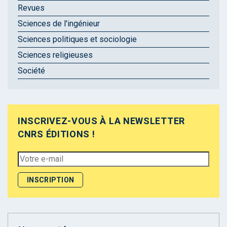
Revues
Sciences de l'ingénieur
Sciences politiques et sociologie
Sciences religieuses
Société
INSCRIVEZ-VOUS À LA NEWSLETTER
CNRS ÉDITIONS !