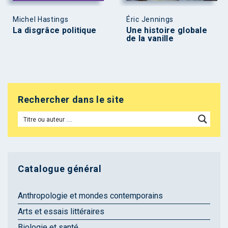
Michel Hastings
Éric Jennings
La disgrâce politique
Une histoire globale
de la vanille
Rechercher dans le site
Catalogue général
Anthropologie et mondes contemporains
Arts et essais littéraires
Biologie et santé