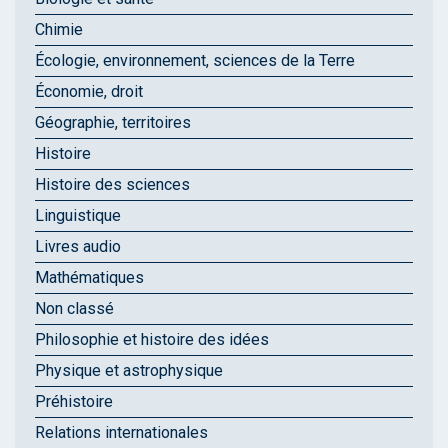
Chimie
Écologie, environnement, sciences de la Terre
Économie, droit
Géographie, territoires
Histoire
Histoire des sciences
Linguistique
Livres audio
Mathématiques
Non classé
Philosophie et histoire des idées
Physique et astrophysique
Préhistoire
Relations internationales