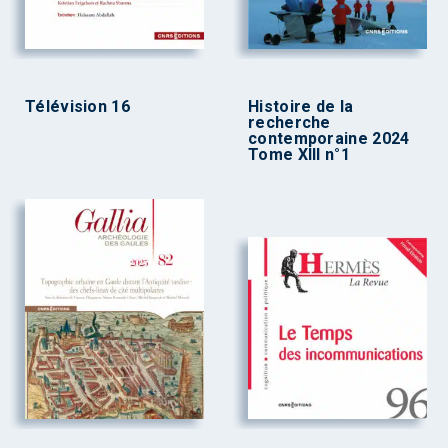
Télévision 16
Histoire de la
recherche
contemporaine 2024
Tome XIII n°1