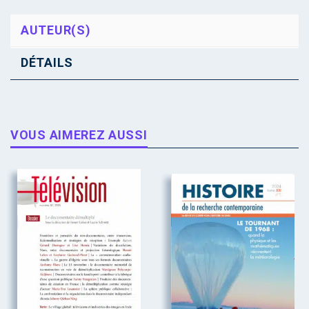
AUTEUR(S)
DÉTAILS
VOUS AIMEREZ AUSSI