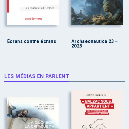
Écrans contre écrans
Archaeonautica 23 –
2025
LES MÉDIAS EN PARLENT