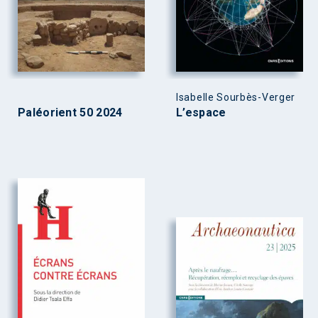
Isabelle Sourbès-Verger
Paléorient 50 2024
L’espace