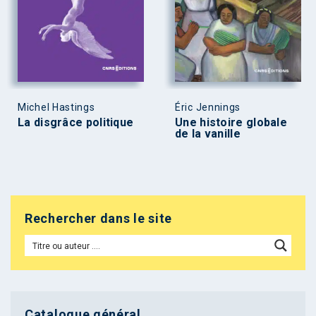
Michel Hastings
Éric Jennings
La disgrâce politique
Une histoire globale
de la vanille
Rechercher dans le site
Catalogue général