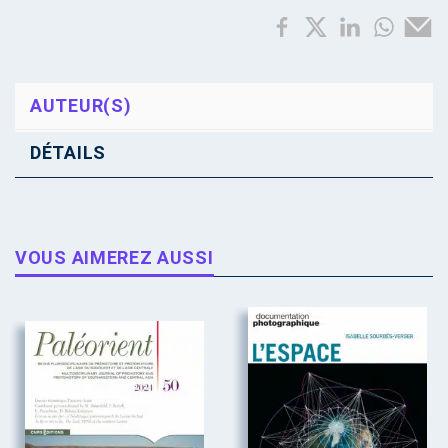
AUTEUR(S)
DÉTAILS
VOUS AIMEREZ AUSSI