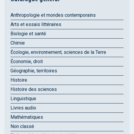
Anthropologie et mondes contemporains
Arts et essais littéraires
Biologie et santé
Chimie
Écologie, environnement, sciences de la Terre
Économie, droit
Géographie, territoires
Histoire
Histoire des sciences
Linguistique
Livres audio
Mathématiques
Non classé