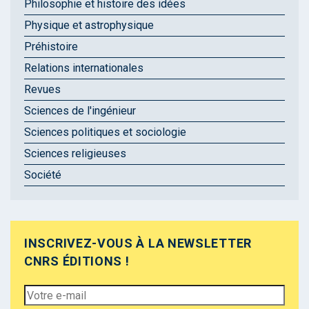
Philosophie et histoire des idées
Physique et astrophysique
Préhistoire
Relations internationales
Revues
Sciences de l'ingénieur
Sciences politiques et sociologie
Sciences religieuses
Société
INSCRIVEZ-VOUS À LA NEWSLETTER
CNRS ÉDITIONS !