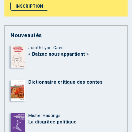
Nouveautés
Judith Lyon-Caen
« Balzac nous appartient »
Dictionnaire critique des contes
Michel Hastings
La disgrâce politique