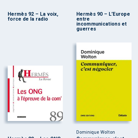
Hermès 92 – La voix,
Hermès 90 – L’Europe
force de la radio
entre
incommunications et
guerres
Dominique Wolton