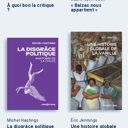
À quoi bon la critique
« Balzac nous
?
appartient »
Michel Hastings
Éric Jennings
La disgrâce politique
Une histoire globale