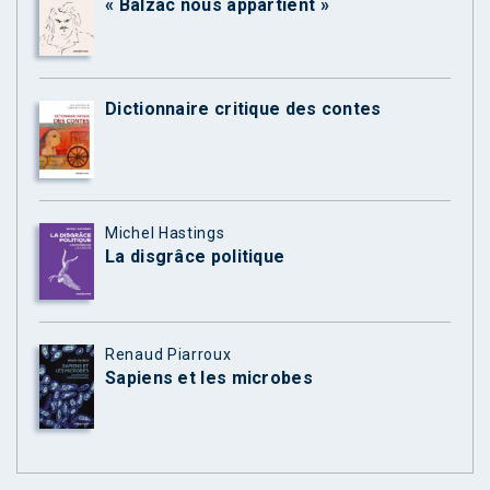
« Balzac nous appartient »
Dictionnaire critique des contes
Michel Hastings
La disgrâce politique
Renaud Piarroux
Sapiens et les microbes