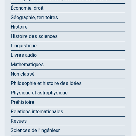
Économie, droit
Géographie, territoires
Histoire
Histoire des sciences
Linguistique
Livres audio
Mathématiques
Non classé
Philosophie et histoire des idées
Physique et astrophysique
Préhistoire
Relations internationales
Revues
Sciences de l'ingénieur