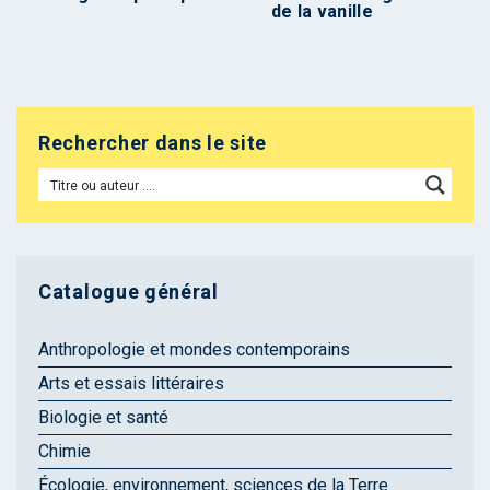
de la vanille
Rechercher dans le site
Catalogue général
Anthropologie et mondes contemporains
Arts et essais littéraires
Biologie et santé
Chimie
Écologie, environnement, sciences de la Terre