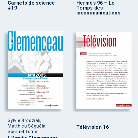
Carnets de science
Hermès 96 – Le
#19
Temps des
incommunications
Sylvie Brodziak,
Matthieu Séguéla,
Télévision 16
Samuel Tomei