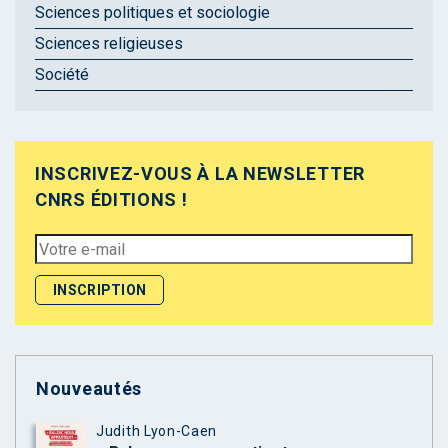
Sciences politiques et sociologie
Sciences religieuses
Société
INSCRIVEZ-VOUS À LA NEWSLETTER
CNRS ÉDITIONS !
Nouveautés
Judith Lyon-Caen