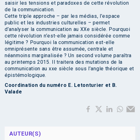
saisir les tensions et paradoxes de cette révolution
de la communication.
Cette triple approche – par les médias, l’espace
public et les industries culturelles – permet
d’analyser la communication au XXe siècle. Pourquoi
cette révolution n’est-elle jamais considérée comme
légitime ? Pourquoi la communication est-elle
omniprésente sans être assumée, centrale et
néanmoins marginalisée ? Un second volume paraîtra
au printemps 2015. Il traitera des mutations de la
communication au xxe siècle sous l’angle théorique et
épistémologique.
Coordination du numéro E. Letonturier et B.
Valade
AUTEUR(S)