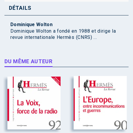
DÉTAILS
Dominique Wolton
Dominique Wolton a fondé en 1988 et dirige la
revue internationale Hermès (CNRS) ...
DU MÊME AUTEUR