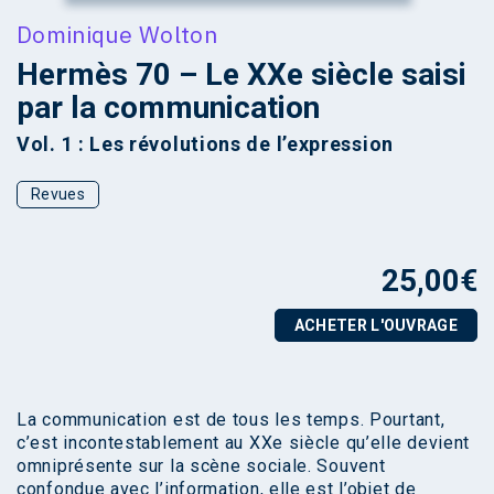
Dominique Wolton
Hermès 70 – Le XXe siècle saisi
par la communication
Vol. 1 : Les révolutions de l’expression
Revues
25,00
€
ACHETER L'OUVRAGE
La communication est de tous les temps. Pourtant,
c’est incontestablement au XXe siècle qu’elle devient
omniprésente sur la scène sociale. Souvent
confondue avec l’information, elle est l’objet de