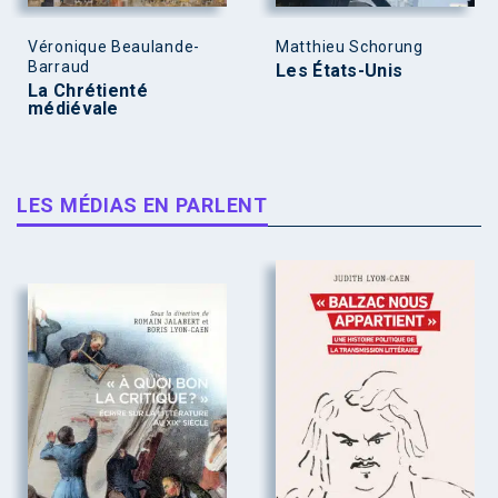
Véronique Beaulande-
Matthieu Schorung
Barraud
Les États-Unis
La Chrétienté
médiévale
LES MÉDIAS EN PARLENT