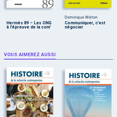
Dominique Wolton
Hermès 89 – Les ONG
Communiquer, c’est
à l’épreuve de la com’
négocier
VOUS AIMEREZ AUSSI