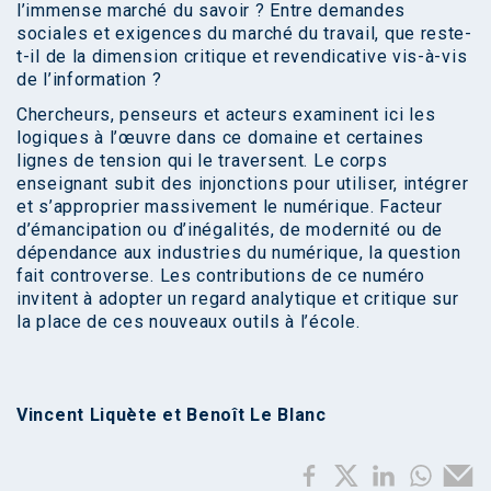
l’immense marché du savoir ? Entre demandes
sociales et exigences du marché du travail, que reste-
t-il de la dimension critique et revendicative vis-à-vis
de l’information ?
Chercheurs, penseurs et acteurs examinent ici les
logiques à l’œuvre dans ce domaine et certaines
lignes de tension qui le traversent. Le corps
enseignant subit des injonctions pour utiliser, intégrer
et s’approprier massivement le numérique. Facteur
d’émancipation ou d’inégalités, de modernité ou de
dépendance aux industries du numérique, la question
fait controverse. Les contributions de ce numéro
invitent à adopter un regard analytique et critique sur
la place de ces nouveaux outils à l’école.
Vincent Liquète et Benoît Le Blanc