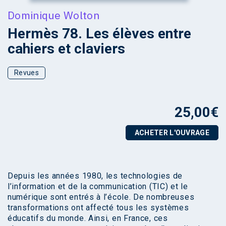
Dominique Wolton
Hermès 78. Les élèves entre
cahiers et claviers
Revues
25,00
€
ACHETER L'OUVRAGE
Depuis les années 1980, les technologies de
l’information et de la communication (TIC) et le
numérique sont entrés à l’école. De nombreuses
transformations ont affecté tous les systèmes
éducatifs du monde. Ainsi, en France, ces