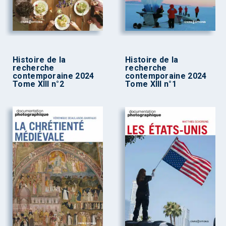
Histoire de la
Histoire de la
recherche
recherche
contemporaine 2024
contemporaine 2024
Tome XIII n°2
Tome XIII n°1