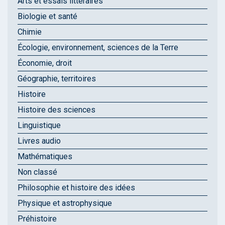
Arts et essais littéraires
Biologie et santé
Chimie
Écologie, environnement, sciences de la Terre
Économie, droit
Géographie, territoires
Histoire
Histoire des sciences
Linguistique
Livres audio
Mathématiques
Non classé
Philosophie et histoire des idées
Physique et astrophysique
Préhistoire