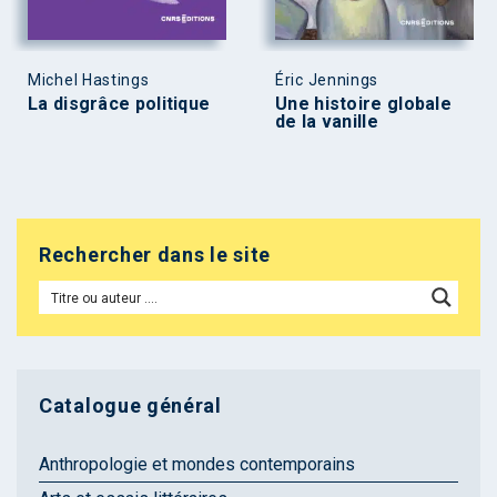
Michel Hastings
Éric Jennings
La disgrâce politique
Une histoire globale
de la vanille
Rechercher dans le site
Catalogue général
Anthropologie et mondes contemporains