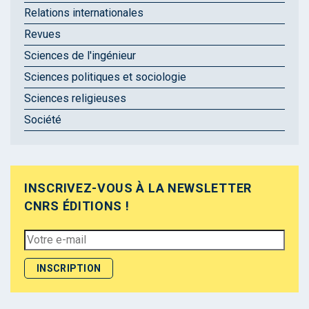
Relations internationales
Revues
Sciences de l'ingénieur
Sciences politiques et sociologie
Sciences religieuses
Société
INSCRIVEZ-VOUS À LA NEWSLETTER
CNRS ÉDITIONS !