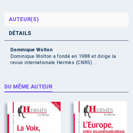
AUTEUR(S)
DÉTAILS
Dominique Wolton
Dominique Wolton a fondé en 1988 et dirige la
revue internationale Hermès (CNRS) ...
DU MÊME AUTEUR