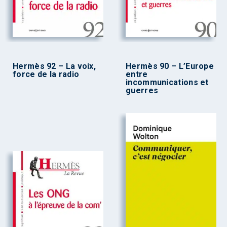
Hermès 92 – La voix,
Hermès 90 – L’Europe
force de la radio
entre
incommunications et
guerres