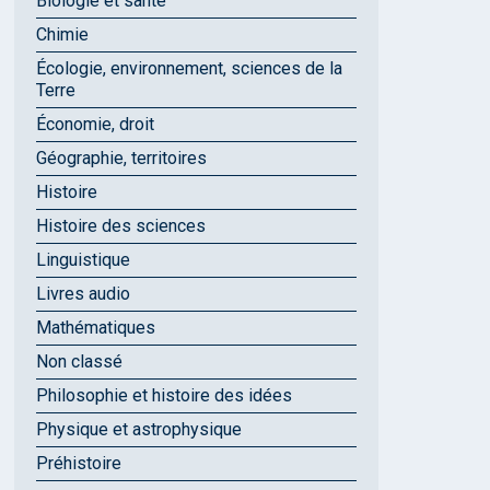
Biologie et santé
Chimie
Écologie, environnement, sciences de la
Terre
Économie, droit
Géographie, territoires
Histoire
Histoire des sciences
Linguistique
Livres audio
Mathématiques
Non classé
Philosophie et histoire des idées
Physique et astrophysique
Préhistoire