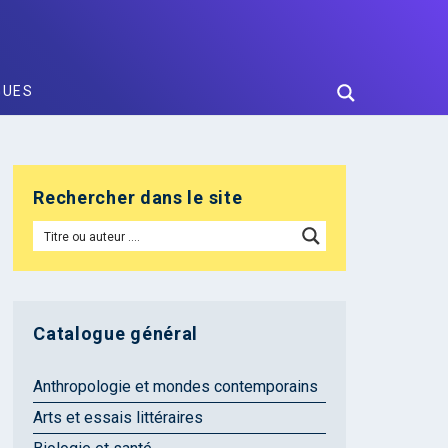
GUES
Rechercher dans le site
Catalogue général
Anthropologie et mondes contemporains
Arts et essais littéraires