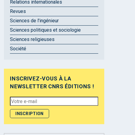
Relations internationales
Revues
Sciences de l'ingénieur
Sciences politiques et sociologie
Sciences religieuses
Société
INSCRIVEZ-VOUS À LA
NEWSLETTER CNRS ÉDITIONS !