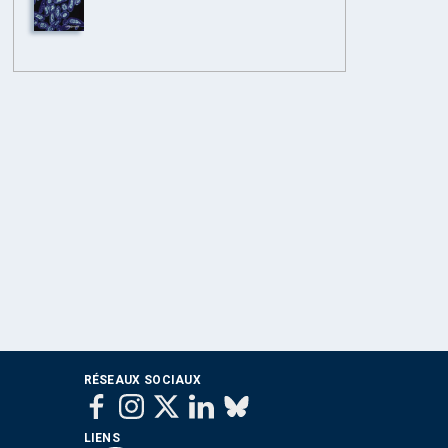
RÉSEAUX SOCIAUX
LIENS