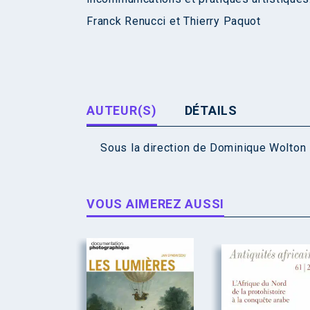
Franck Renucci et Thierry Paquot
AUTEUR(S)
DÉTAILS
Sous la direction de
Dominique Wolton
VOUS AIMEREZ AUSSI