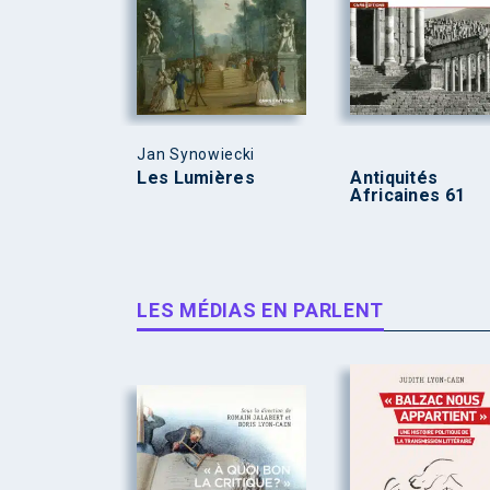
Jan Synowiecki
Les Lumières
Antiquités
Africaines 61
LES MÉDIAS EN PARLENT