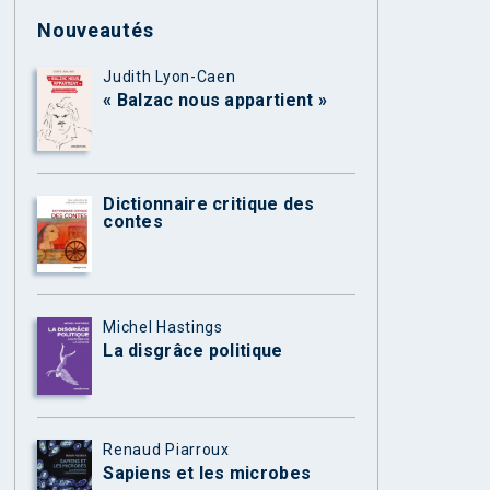
Nouveautés
Judith Lyon-Caen
« Balzac nous appartient »
Dictionnaire critique des
contes
Michel Hastings
La disgrâce politique
Renaud Piarroux
Sapiens et les microbes