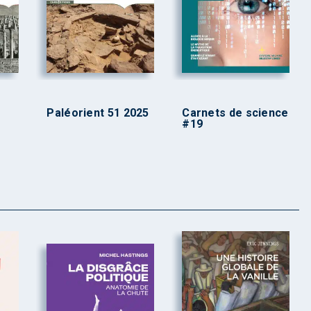
Paléorient 51 2025
Carnets de science
#19