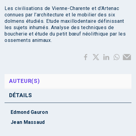
Les civilisations de Vienne-Charente et d’Artenac
connues par l’architecture et le mobilier des six
dolmens étudiés. Etude maxillodentaire définissant
les sujets inhumés. Analyse des techniques de
boucherie et étude du petit bœuf néolithique par les
ossements animaux.
AUTEUR(S)
DÉTAILS
Edmond Gauron
Jean Massaud