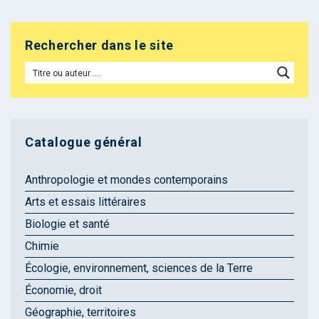
Rechercher dans le site
Catalogue général
Anthropologie et mondes contemporains
Arts et essais littéraires
Biologie et santé
Chimie
Écologie, environnement, sciences de la Terre
Économie, droit
Géographie, territoires