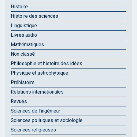
Histoire
Histoire des sciences
Linguistique
Livres audio
Mathématiques
Non classé
Philosophie et histoire des idées
Physique et astrophysique
Préhistoire
Relations internationales
Revues
Sciences de l'ingénieur
Sciences politiques et sociologie
Sciences religieuses