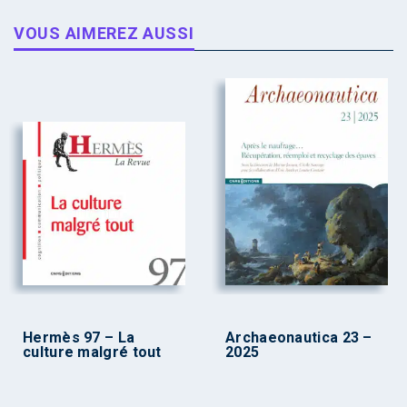
VOUS AIMEREZ AUSSI
Hermès 97 – La
Archaeonautica 23 –
culture malgré tout
2025