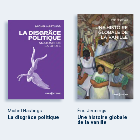
Michel Hastings
Éric Jennings
La disgrâce politique
Une histoire globale
de la vanille