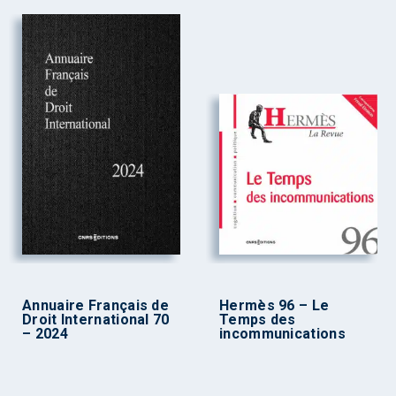
Annuaire Français de
Hermès 96 – Le
Droit International 70
Temps des
– 2024
incommunications