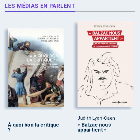
LES MÉDIAS EN PARLENT
Judith Lyon-Caen
À quoi bon la critique
« Balzac nous
?
appartient »