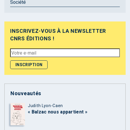
Société
INSCRIVEZ-VOUS À LA NEWSLETTER
CNRS ÉDITIONS !
Nouveautés
Judith Lyon-Caen
« Balzac nous appartient »