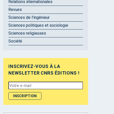
Relations internationales
Revues
Sciences de l'ingénieur
Sciences politiques et sociologie
Sciences religieuses
Société
INSCRIVEZ-VOUS À LA
NEWSLETTER CNRS ÉDITIONS !