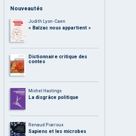
Nouveautés
Judith Lyon-Caen
« Balzac nous appartient »
Dictionnaire critique des
contes
Michel Hastings
La disgrâce politique
Renaud Piarroux
Sapiens et les microbes