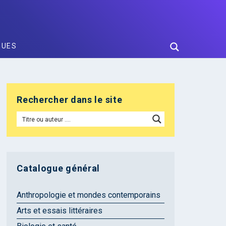
GUES
Rechercher dans le site
Catalogue général
Anthropologie et mondes contemporains
Arts et essais littéraires