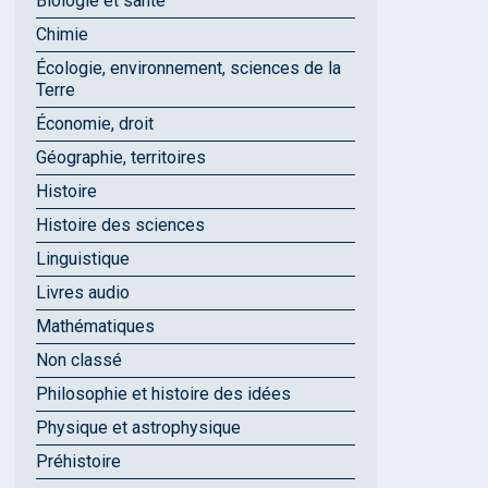
Biologie et santé
Chimie
Écologie, environnement, sciences de la
Terre
Économie, droit
Géographie, territoires
Histoire
Histoire des sciences
Linguistique
Livres audio
Mathématiques
Non classé
Philosophie et histoire des idées
Physique et astrophysique
Préhistoire