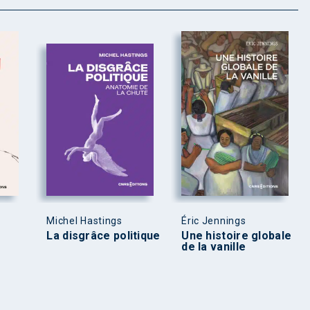
Michel Hastings
Éric Jennings
La disgrâce politique
Une histoire globale
de la vanille