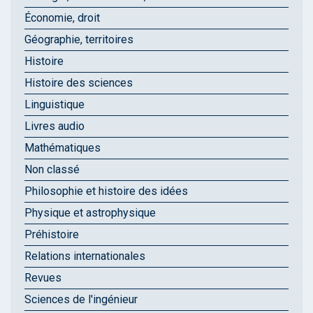
Économie, droit
Géographie, territoires
Histoire
Histoire des sciences
Linguistique
Livres audio
Mathématiques
Non classé
Philosophie et histoire des idées
Physique et astrophysique
Préhistoire
Relations internationales
Revues
Sciences de l'ingénieur