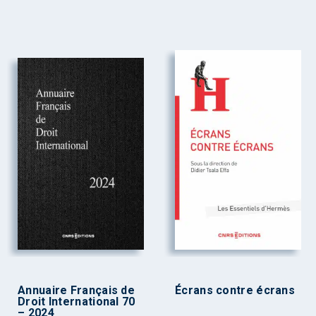
Annuaire Français de
Écrans contre écrans
Droit International 70
– 2024