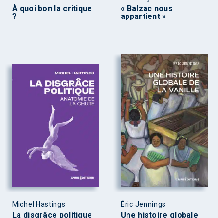
À quoi bon la critique
« Balzac nous
?
appartient »
Michel Hastings
Éric Jennings
La disgrâce politique
Une histoire globale