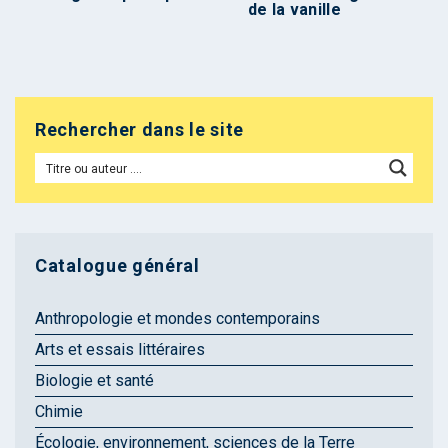
de la vanille
Rechercher dans le site
Catalogue général
Anthropologie et mondes contemporains
Arts et essais littéraires
Biologie et santé
Chimie
Écologie, environnement, sciences de la Terre