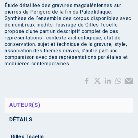
Étude détaillée des gravures magdaléniennes sur
pierres du Périgord de la fin du Paléolithique.
Synthèse de l’ensemble des corpus disponibles avec
de nombreux inédits, l’ouvrage de Gilles Tosello
propose d’une part un descriptif complet de ces
représentations : contexte archéologique, état de
conservation, sujet et technique de la gravure, style,
association des thèmes gravés, d’autre part une
comparaison avec des représentations pariétales et
mobilières contemporaines.
AUTEUR(S)
DÉTAILS
Gilles Tosello