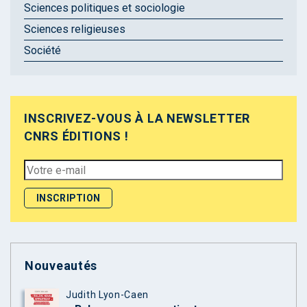
Sciences politiques et sociologie
Sciences religieuses
Société
INSCRIVEZ-VOUS À LA NEWSLETTER
CNRS ÉDITIONS !
Nouveautés
Judith Lyon-Caen