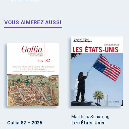
VOUS AIMEREZ AUSSI
Matthieu Schorung
Gallia 82 – 2025
Les États-Unis