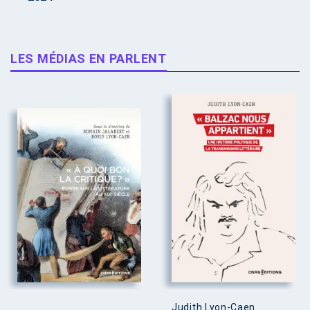
LES MÉDIAS EN PARLENT
Judith Lyon-Caen