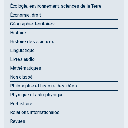
Écologie, environnement, sciences de la Terre
Économie, droit
Géographie, territoires
Histoire
Histoire des sciences
Linguistique
Livres audio
Mathématiques
Non classé
Philosophie et histoire des idées
Physique et astrophysique
Préhistoire
Relations internationales
Revues