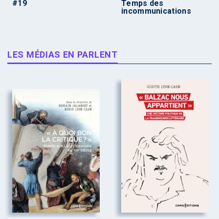
#19
Temps des
incommunications
LES MÉDIAS EN PARLENT