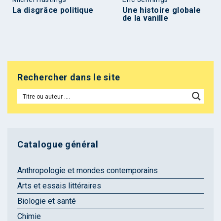
La disgrâce politique
Une histoire globale
de la vanille
Rechercher dans le site
Catalogue général
Anthropologie et mondes contemporains
Arts et essais littéraires
Biologie et santé
Chimie