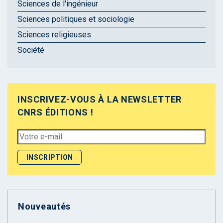
Sciences de l'ingénieur
Sciences politiques et sociologie
Sciences religieuses
Société
INSCRIVEZ-VOUS À LA NEWSLETTER
CNRS ÉDITIONS !
Nouveautés