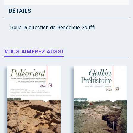
DÉTAILS
Sous la direction de
Bénédicte Souffi
VOUS AIMEREZ AUSSI