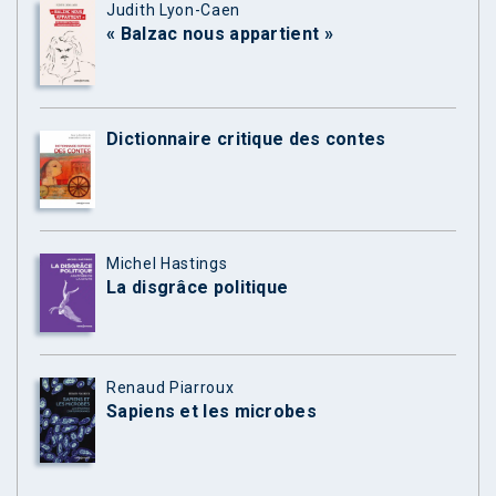
Judith Lyon-Caen
« Balzac nous appartient »
Dictionnaire critique des contes
Michel Hastings
La disgrâce politique
Renaud Piarroux
Sapiens et les microbes