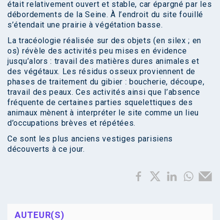
était relativement ouvert et stable, car épargné par les
débordements de la Seine. À l’endroit du site fouillé
s’étendait une prairie à végétation basse.
La tracéologie réalisée sur des objets (en silex ; en
os) révèle des activités peu mises en évidence
jusqu’alors : travail des matières dures animales et
des végétaux. Les résidus osseux proviennent de
phases de traitement du gibier : boucherie, découpe,
travail des peaux. Ces activités ainsi que l’absence
fréquente de certaines parties squelettiques des
animaux mènent à interpréter le site comme un lieu
d’occupations brèves et répétées.
Ce sont les plus anciens vestiges parisiens
découverts à ce jour.
AUTEUR(S)