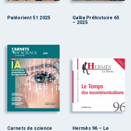
Paléorient 51 2025
Gallia Préhistoire 65
– 2025
Carnets de science
Hermès 96 – Le