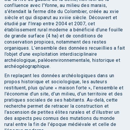
confluence avec l’Yonne, au milieu des marais,
s’étendait la ferme dite du Colombier, créée au xvie
siècle et qui disparut au xviiie siècle. Découvert et
étudié par l’Inrap entre 2004 et 2007, cet
établissement rural moderne a bénéficié d’une fouille
de grande surface (4 ha) et de conditions de
conservation propices, notamment des restes
organiques. L’ensemble des données recueillies a fait
l’objet d’une exploitation interdisciplinaire
archéologique, paléoenvironnementale, historique et
archéogéographique.
En replaçant les données archéologiques dans un
propos historique et sociologique, les auteurs
restituent, plus qu’une « maison forte », l’ensemble et
l’économie d’un site, d’un milieu, d’un territoire et des
pratiques sociales de ses habitants. Au-delà, cette
recherche permet de retracer la construction et
l’ascension de petites élites rurales et d’illustrer un
des aspects peu connus des mutations du monde
rural entre la fin de l’époque médiévale et celle de