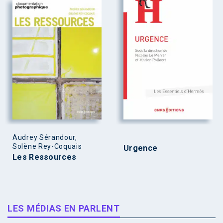
Audrey Sérandour,
Solène Rey-Coquais
Urgence
Les Ressources
LES MÉDIAS EN PARLENT