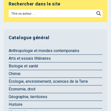
Rechercher dans le site
Catalogue général
Anthropologie et mondes contemporains
Arts et essais littéraires
Biologie et santé
Chimie
Écologie, environnement, sciences de la Terre
Économie, droit
Géographie, territoires
Histoire