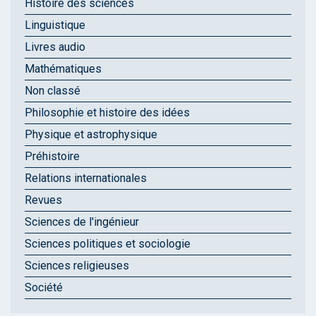
Histoire des sciences
Linguistique
Livres audio
Mathématiques
Non classé
Philosophie et histoire des idées
Physique et astrophysique
Préhistoire
Relations internationales
Revues
Sciences de l'ingénieur
Sciences politiques et sociologie
Sciences religieuses
Société