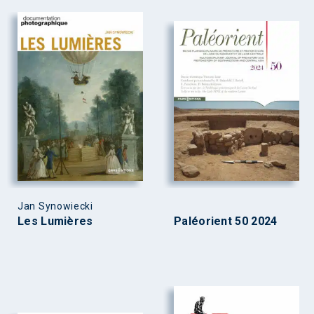
Jan Synowiecki
Les Lumières
Paléorient 50 2024