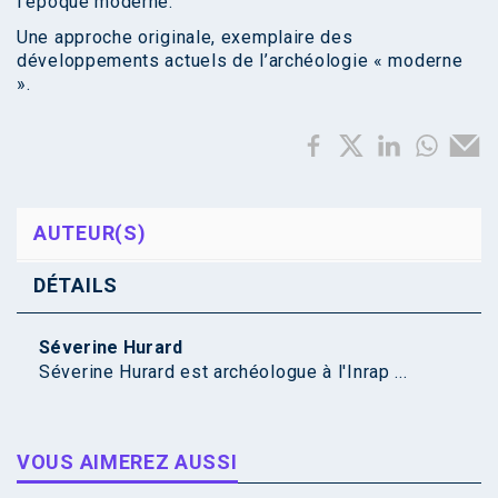
l’époque moderne.
Une approche originale, exemplaire des
développements actuels de l’archéologie « moderne
».
AUTEUR(S)
DÉTAILS
Séverine Hurard
Séverine Hurard est archéologue à l'Inrap ...
VOUS AIMEREZ AUSSI