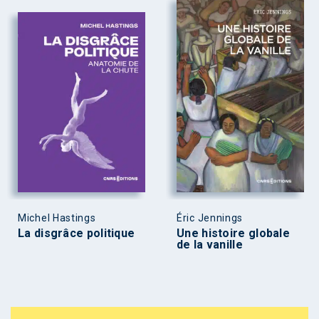
Michel Hastings
Éric Jennings
La disgrâce politique
Une histoire globale
de la vanille