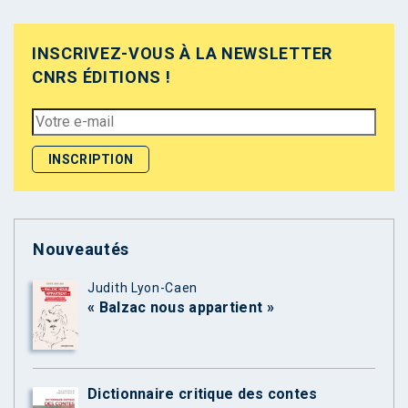
INSCRIVEZ-VOUS À LA NEWSLETTER
CNRS ÉDITIONS !
Nouveautés
Judith Lyon-Caen
« Balzac nous appartient »
Dictionnaire critique des contes