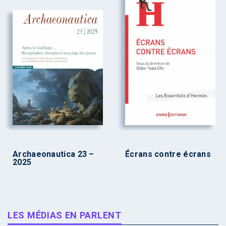
Archaeonautica 23 –
Écrans contre écrans
2025
LES MÉDIAS EN PARLENT