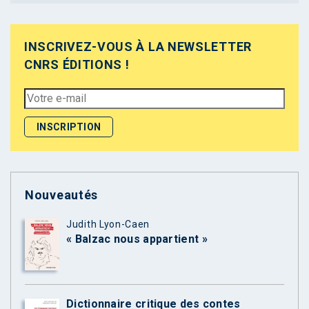
INSCRIVEZ-VOUS À LA NEWSLETTER
CNRS ÉDITIONS !
Nouveautés
Judith Lyon-Caen
« Balzac nous appartient »
Dictionnaire critique des contes