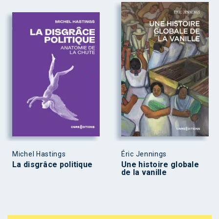
Michel Hastings
Éric Jennings
La disgrâce politique
Une histoire globale
de la vanille