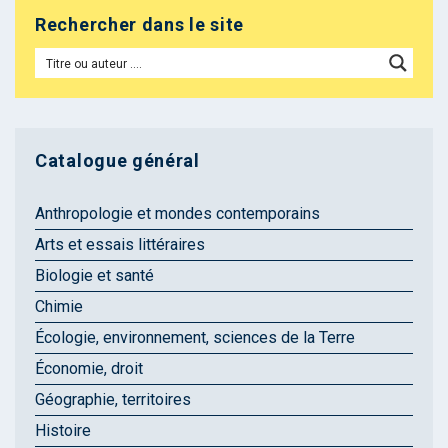
Rechercher dans le site
Catalogue général
Anthropologie et mondes contemporains
Arts et essais littéraires
Biologie et santé
Chimie
Écologie, environnement, sciences de la Terre
Économie, droit
Géographie, territoires
Histoire