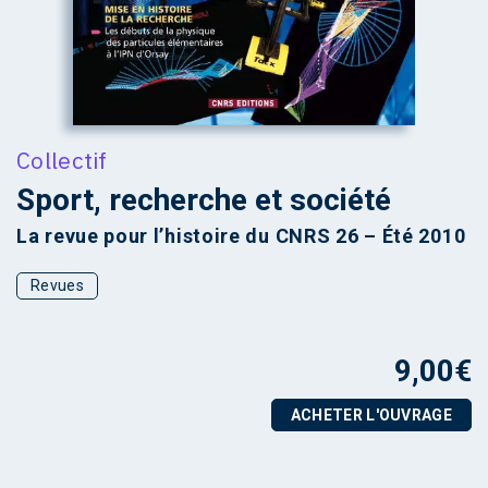
Collectif
Sport, recherche et société
La revue pour l’histoire du CNRS 26 – Été 2010
Revues
9,00
€
ACHETER L'OUVRAGE