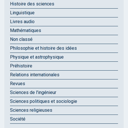
Histoire des sciences
Linguistique
Livres audio
Mathématiques
Non classé
Philosophie et histoire des idées
Physique et astrophysique
Préhistoire
Relations internationales
Revues
Sciences de l'ingénieur
Sciences politiques et sociologie
Sciences religieuses
Société