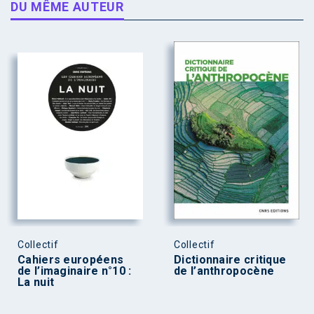
DU MÊME AUTEUR
Collectif
Collectif
Cahiers européens
Dictionnaire critique
de l’imaginaire n°10 :
de l’anthropocène
La nuit