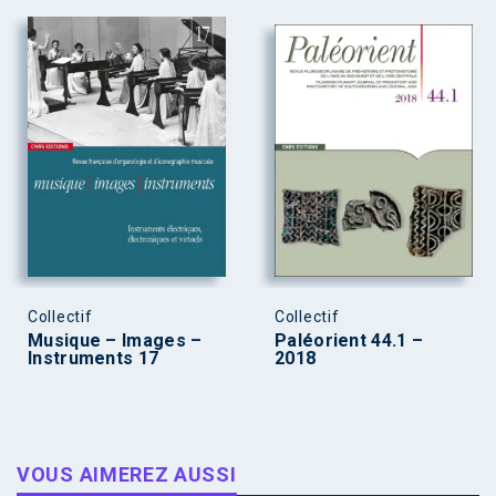
Collectif
Collectif
Musique – Images –
Paléorient 44.1 –
Instruments 17
2018
VOUS AIMEREZ AUSSI