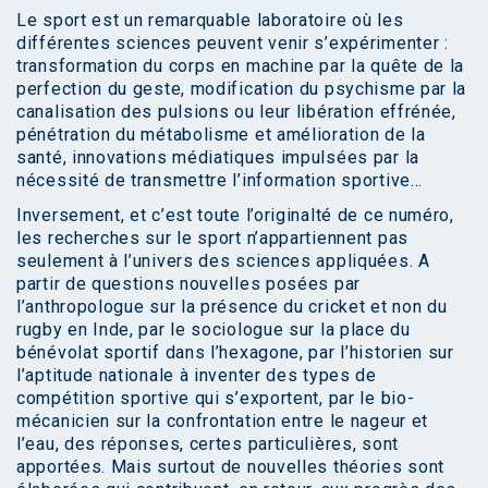
Le sport est un remarquable laboratoire où les
différentes sciences peuvent venir s’expérimenter :
transformation du corps en machine par la quête de la
perfection du geste, modification du psychisme par la
canalisation des pulsions ou leur libération effrénée,
pénétration du métabolisme et amélioration de la
santé, innovations médiatiques impulsées par la
nécessité de transmettre l’information sportive…
Inversement, et c’est toute l’originalté de ce numéro,
les recherches sur le sport n’appartiennent pas
seulement à l’univers des sciences appliquées. A
partir de questions nouvelles posées par
l’anthropologue sur la présence du cricket et non du
rugby en Inde, par le sociologue sur la place du
bénévolat sportif dans l’hexagone, par l’historien sur
l’aptitude nationale à inventer des types de
compétition sportive qui s’exportent, par le bio-
mécanicien sur la confrontation entre le nageur et
l’eau, des réponses, certes particulières, sont
apportées. Mais surtout de nouvelles théories sont