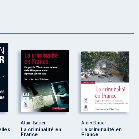
Alain Bauer
Alain Bauer
lles
La criminalité en
La criminalité en
France
France