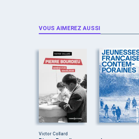
VOUS AIMEREZ AUSSI
Victor Collard