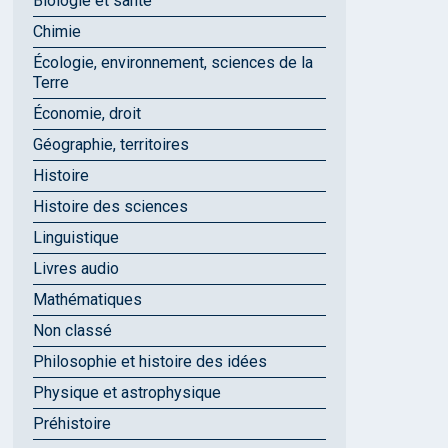
Biologie et santé
Chimie
Écologie, environnement, sciences de la
Terre
Économie, droit
Géographie, territoires
Histoire
Histoire des sciences
Linguistique
Livres audio
Mathématiques
Non classé
Philosophie et histoire des idées
Physique et astrophysique
Préhistoire