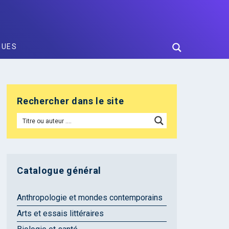
GUES
Rechercher dans le site
Catalogue général
Anthropologie et mondes contemporains
Arts et essais littéraires