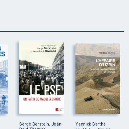
Serge Berstein, Jean-
Yannick Barthe