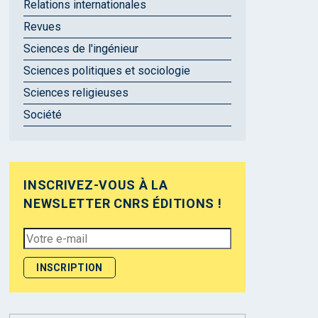
Relations internationales
Revues
Sciences de l'ingénieur
Sciences politiques et sociologie
Sciences religieuses
Société
INSCRIVEZ-VOUS À LA
NEWSLETTER CNRS ÉDITIONS !