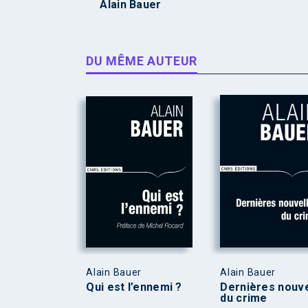
Alain Bauer
DU MÊME AUTEUR
Alain Bauer
Alain Bauer
Qui est l’ennemi ?
Dernières nouve
du crime