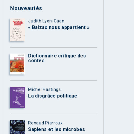
Nouveautés
Judith Lyon-Caen
« Balzac nous appartient »
Dictionnaire critique des
contes
Michel Hastings
La disgrâce politique
Renaud Piarroux
Sapiens et les microbes