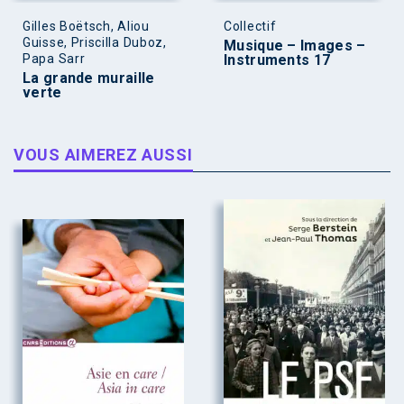
Gilles Boëtsch, Aliou
Collectif
Guisse, Priscilla Duboz,
Musique – Images –
Papa Sarr
Instruments 17
La grande muraille
verte
VOUS AIMEREZ AUSSI