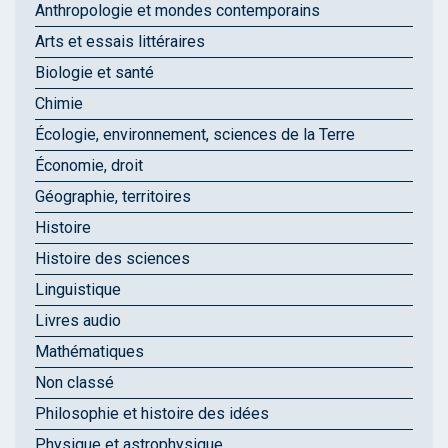
Anthropologie et mondes contemporains
Arts et essais littéraires
Biologie et santé
Chimie
Écologie, environnement, sciences de la Terre
Économie, droit
Géographie, territoires
Histoire
Histoire des sciences
Linguistique
Livres audio
Mathématiques
Non classé
Philosophie et histoire des idées
Physique et astrophysique