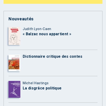
Nouveautés
Judith Lyon-Caen
« Balzac nous appartient »
Dictionnaire critique des contes
Michel Hastings
La disgrâce politique