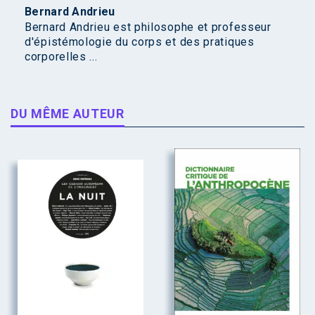
Bernard Andrieu
Bernard Andrieu est philosophe et professeur
d'épistémologie du corps et des pratiques
corporelles ...
DU MÊME AUTEUR