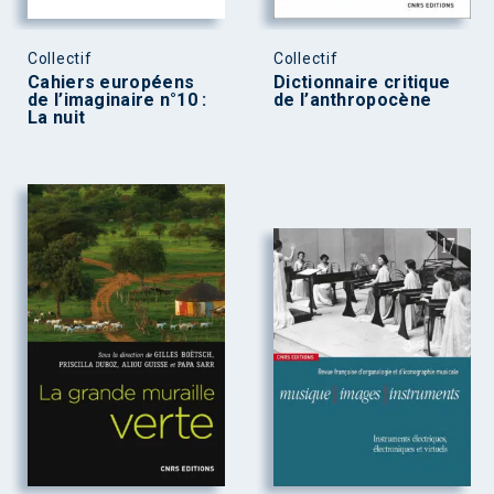
Collectif
Collectif
Cahiers européens
Dictionnaire critique
de l’imaginaire n°10 :
de l’anthropocène
La nuit