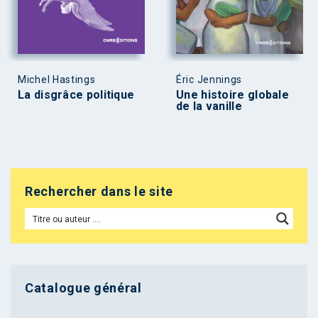
Michel Hastings
Éric Jennings
La disgrâce politique
Une histoire globale
de la vanille
Rechercher dans le site
Catalogue général