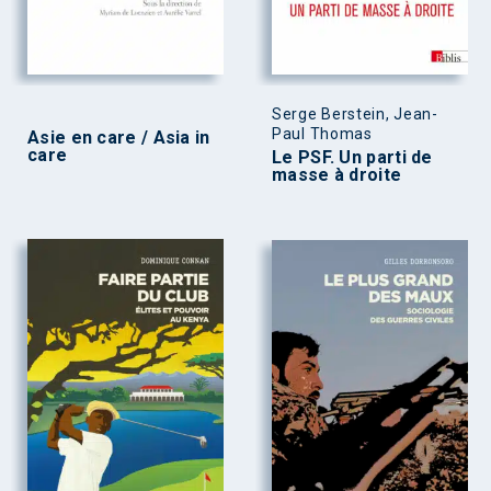
Serge Berstein, Jean-
Paul Thomas
Asie en care / Asia in
care
Le PSF. Un parti de
masse à droite