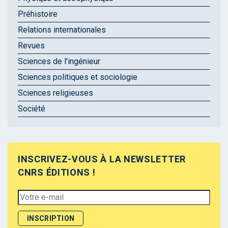
Préhistoire
Relations internationales
Revues
Sciences de l'ingénieur
Sciences politiques et sociologie
Sciences religieuses
Société
INSCRIVEZ-VOUS À LA NEWSLETTER
CNRS ÉDITIONS !