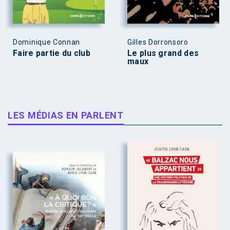
Dominique Connan
Gilles Dorronsoro
Faire partie du club
Le plus grand des
maux
LES MÉDIAS EN PARLENT