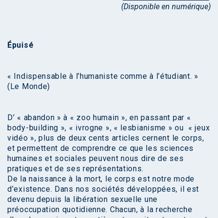
(Disponible en numérique)
Épuisé
« Indispensable à l’humaniste comme à l’étudiant. »
(Le Monde)
D’ « abandon » à « zoo humain », en passant par «
body-building », « ivrogne », « lesbianisme » ou « jeux
vidéo », plus de deux cents articles cernent le corps,
et permettent de comprendre ce que les sciences
humaines et sociales peuvent nous dire de ses
pratiques et de ses représentations.
De la naissance à la mort, le corps est notre mode
d’existence. Dans nos sociétés développées, il est
devenu depuis la libération sexuelle une
préoccupation quotidienne. Chacun, à la recherche