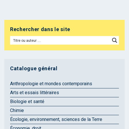
Rechercher dans le site
Catalogue général
Anthropologie et mondes contemporains
Arts et essais littéraires
Biologie et santé
Chimie
Écologie, environnement, sciences de la Terre
Économie, droit