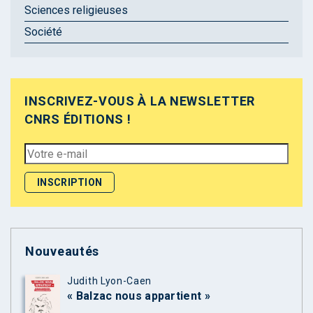
Sciences religieuses
Société
INSCRIVEZ-VOUS À LA NEWSLETTER
CNRS ÉDITIONS !
Nouveautés
Judith Lyon-Caen
« Balzac nous appartient »