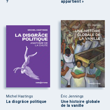
?
appartient »
Michel Hastings
Éric Jennings
La disgrâce politique
Une histoire globale
de la vanille