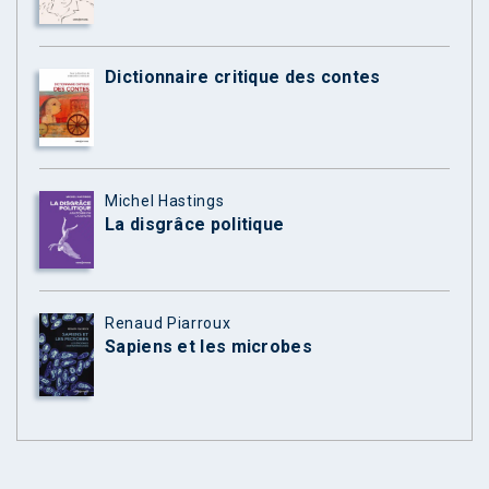
Dictionnaire critique des contes
Michel Hastings
La disgrâce politique
Renaud Piarroux
Sapiens et les microbes