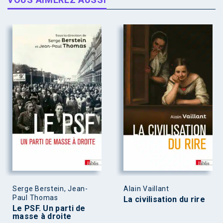
Serge Berstein, Jean-
Alain Vaillant
Paul Thomas
La civilisation du rire
Le PSF. Un parti de
masse à droite