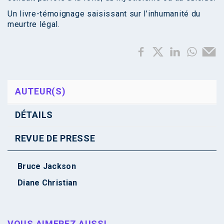
Un livre-témoignage saisissant sur l’inhumanité du
meurtre légal.
AUTEUR(S)
DÉTAILS
REVUE DE PRESSE
Bruce Jackson
Diane Christian
VOUS AIMEREZ AUSSI