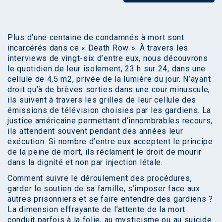
Plus d’une centaine de condamnés à mort sont
incarcérés dans ce « Death Row ». À travers les
interviews de vingt-six d’entre eux, nous découvrons
le quotidien de leur isolement, 23 h sur 24, dans une
cellule de 4,5 m2, privée de la lumière du jour. N’ayant
droit qu’à de brèves sorties dans une cour minuscule,
ils suivent à travers les grilles de leur cellule des
émissions de télévision choisies par les gardiens. La
justice américaine permettant d’innombrables recours,
ils attendent souvent pendant des années leur
exécution. Si nombre d’entre eux acceptent le principe
de la peine de mort, ils réclament le droit de mourir
dans la dignité et non par injection létale.
Comment suivre le déroulement des procédures,
garder le soutien de sa famille, s’imposer face aux
autres prisonniers et se faire entendre des gardiens ?
La dimension effrayante de l’attente de la mort
conduit parfois à la folie, au mysticisme ou au suicide.