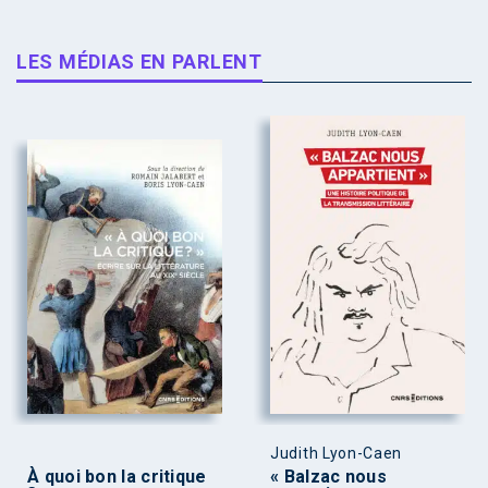
LES MÉDIAS EN PARLENT
Judith Lyon-Caen
À quoi bon la critique
« Balzac nous