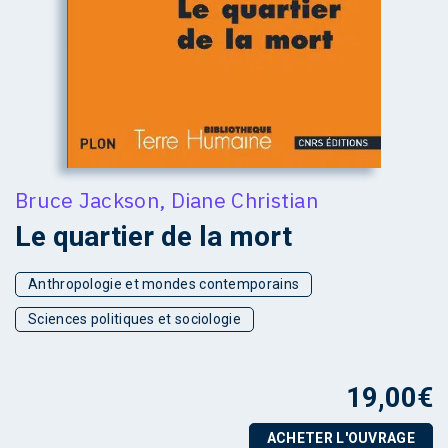
Bruce Jackson
,
Diane Christian
Le quartier de la mort
Anthropologie et mondes contemporains
Sciences politiques et sociologie
19,00
€
ACHETER L'OUVRAGE