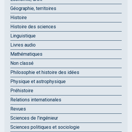
Géographie, territoires
Histoire
Histoire des sciences
Linguistique
Livres audio
Mathématiques
Non classé
Philosophie et histoire des idées
Physique et astrophysique
Préhistoire
Relations internationales
Revues
Sciences de l'ingénieur
Sciences politiques et sociologie