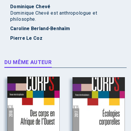
Dominique Chevé
Dominique Chevé est anthropologue et
philosophe.
Caroline Berland-Benhaïm
Pierre Le Coz
DU MÊME AUTEUR