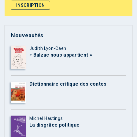
Nouveautés
Judith Lyon-Caen
« Balzac nous appartient »
Dictionnaire critique des contes
Michel Hastings
La disgrâce politique