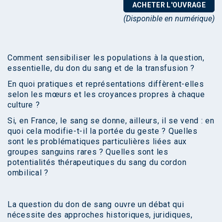
ACHETER L'OUVRAGE
(Disponible en numérique)
Comment sensibiliser les populations à la question,
essentielle, du don du sang et de la transfusion ?
En quoi pratiques et représentations diffèrent-elles
selon les mœurs et les croyances propres à chaque
culture ?
Si, en France, le sang se donne, ailleurs, il se vend : en
quoi cela modifie-t-il la portée du geste ? Quelles
sont les problématiques particulières liées aux
groupes sanguins rares ? Quelles sont les
potentialités thérapeutiques du sang du cordon
ombilical ?
La question du don de sang ouvre un débat qui
nécessite des approches historiques, juridiques,