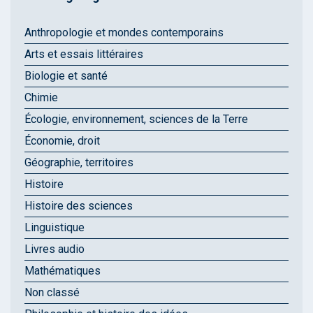
Anthropologie et mondes contemporains
Arts et essais littéraires
Biologie et santé
Chimie
Écologie, environnement, sciences de la Terre
Économie, droit
Géographie, territoires
Histoire
Histoire des sciences
Linguistique
Livres audio
Mathématiques
Non classé