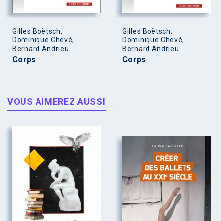
Gilles Boëtsch,
Gilles Boëtsch,
Dominique Chevé,
Dominique Chevé,
Bernard Andrieu
Bernard Andrieu
Corps
Corps
VOUS AIMEREZ AUSSI