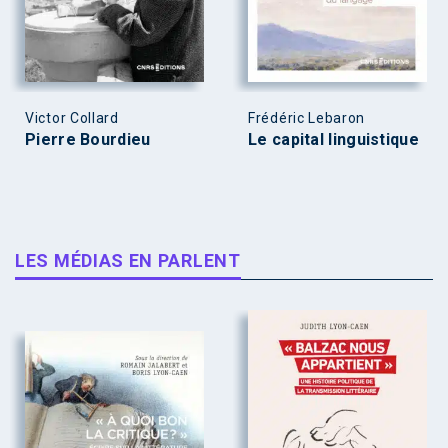
Victor Collard
Frédéric Lebaron
Pierre Bourdieu
Le capital linguistique
LES MÉDIAS EN PARLENT