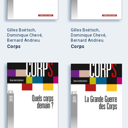
Gilles Boëtsch,
Gilles Boëtsch,
Dominique Chevé,
Dominique Chevé,
Bernard Andrieu
Bernard Andrieu
Corps
Corps