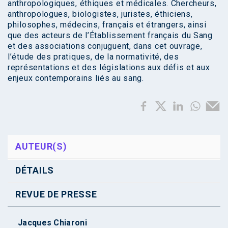
anthropologiques, éthiques et médicales. Chercheurs,
anthropologues, biologistes, juristes, éthiciens,
philosophes, médecins, français et étrangers, ainsi
que des acteurs de l’Établissement français du Sang
et des associations conjuguent, dans cet ouvrage,
l’étude des pratiques, de la normativité, des
représentations et des législations aux défis et aux
enjeux contemporains liés au sang.
AUTEUR(S)
DÉTAILS
REVUE DE PRESSE
Jacques Chiaroni