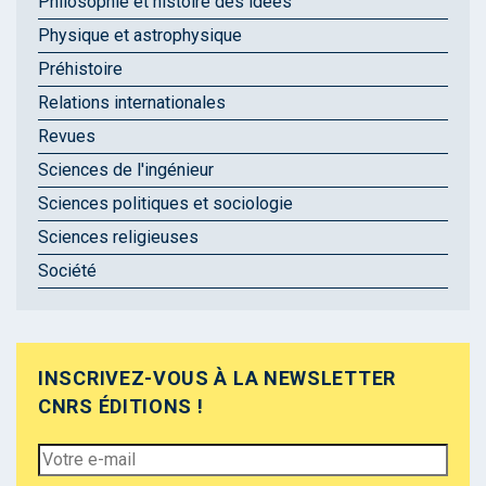
Philosophie et histoire des idées
Physique et astrophysique
Préhistoire
Relations internationales
Revues
Sciences de l'ingénieur
Sciences politiques et sociologie
Sciences religieuses
Société
INSCRIVEZ-VOUS À LA NEWSLETTER
CNRS ÉDITIONS !