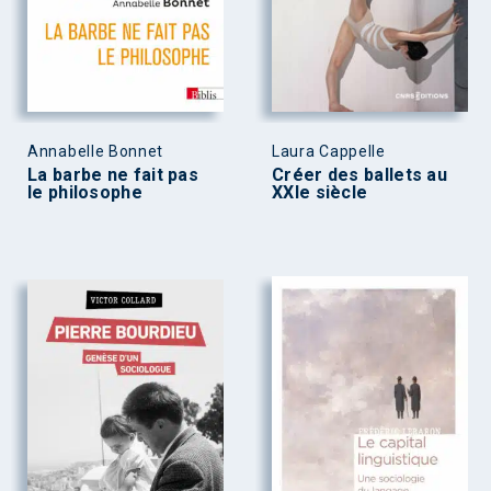
Annabelle Bonnet
Laura Cappelle
La barbe ne fait pas
Créer des ballets au
le philosophe
XXIe siècle