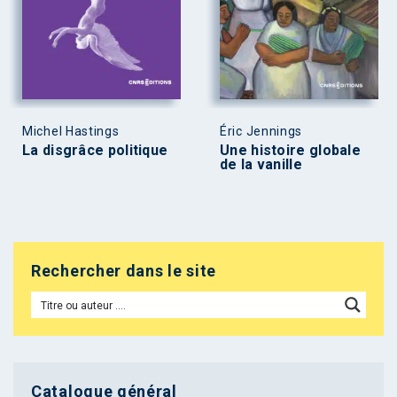
Michel Hastings
Éric Jennings
La disgrâce politique
Une histoire globale
de la vanille
Rechercher dans le site
Catalogue général