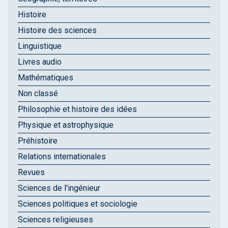
Histoire
Histoire des sciences
Linguistique
Livres audio
Mathématiques
Non classé
Philosophie et histoire des idées
Physique et astrophysique
Préhistoire
Relations internationales
Revues
Sciences de l'ingénieur
Sciences politiques et sociologie
Sciences religieuses