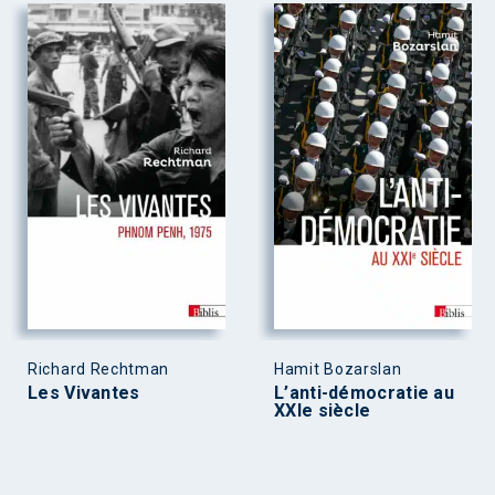
Richard Rechtman
Hamit Bozarslan
Les Vivantes
L’anti-démocratie au
XXIe siècle