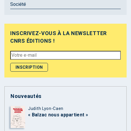
Société
INSCRIVEZ-VOUS À LA NEWSLETTER
CNRS ÉDITIONS !
Nouveautés
Judith Lyon-Caen
« Balzac nous appartient »