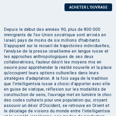
ACHETER L'OUVRAGE
Depuis le début des années 90, plus de 800 000
immigrants de l’ex-Union sociétique sont arrivés en
Israël, pays de moins de six millions d’habitants.
S’appuyant sur le recueil de trajectoires individuelles,
l’analyse de la presse israélienne en langue russe et
les approches anthropologiques de ses deux
collaboratrices, l’auteur décrit les moyens mis en
oeuvre pour appréhender la réalité nouvelle et la place
qu’occupent leurs options culturelles dans leurs
stratégies d’adaptation. A la fois saga de la tradition
que l’intelligentsia russe a choisi d’apporter avec elle
en guise de viatique, réflexion sur les modalités de
construction de sens, l’ouvrage met en lumière le choc
des codes culturels pour une population qui, croyant
assouvir un désir d’Occident, se retrouve en Orient et
le décalage de visions du monde entre l’intelligentsia