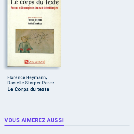
Florence Heymann,
Danielle Storper Perez
Le Corps du texte
VOUS AIMEREZ AUSSI