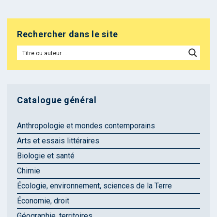
Rechercher dans le site
Catalogue général
Anthropologie et mondes contemporains
Arts et essais littéraires
Biologie et santé
Chimie
Écologie, environnement, sciences de la Terre
Économie, droit
Géographie, territoires