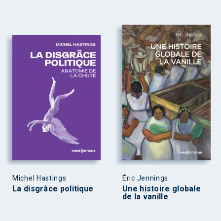
Michel Hastings
Éric Jennings
La disgrâce politique
Une histoire globale
de la vanille