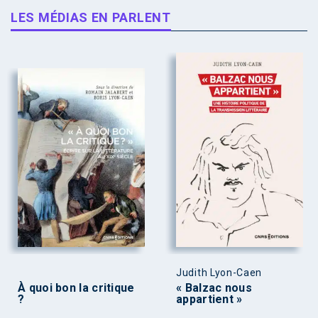
LES MÉDIAS EN PARLENT
Judith Lyon-Caen
À quoi bon la critique
« Balzac nous
?
appartient »