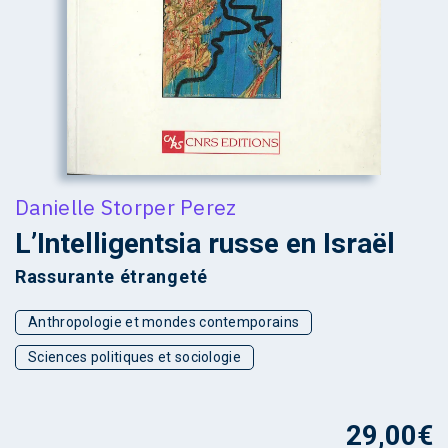
Danielle Storper Perez
L’Intelligentsia russe en Israël
Rassurante étrangeté
Anthropologie et mondes contemporains
Sciences politiques et sociologie
29,00
€