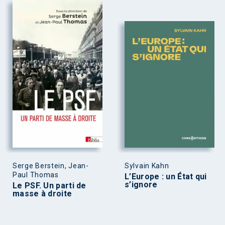
Serge Berstein, Jean-
Sylvain Kahn
Paul Thomas
L’Europe : un État qui
s’ignore
Le PSF. Un parti de
masse à droite