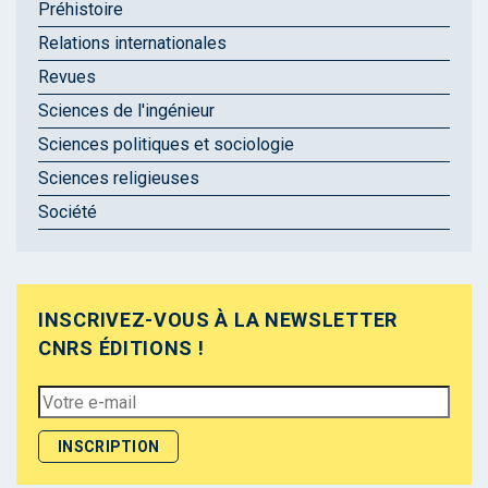
Préhistoire
Relations internationales
Revues
Sciences de l'ingénieur
Sciences politiques et sociologie
Sciences religieuses
Société
INSCRIVEZ-VOUS À LA NEWSLETTER
CNRS ÉDITIONS !