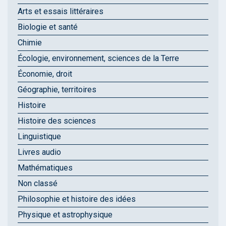
Arts et essais littéraires
Biologie et santé
Chimie
Écologie, environnement, sciences de la Terre
Économie, droit
Géographie, territoires
Histoire
Histoire des sciences
Linguistique
Livres audio
Mathématiques
Non classé
Philosophie et histoire des idées
Physique et astrophysique