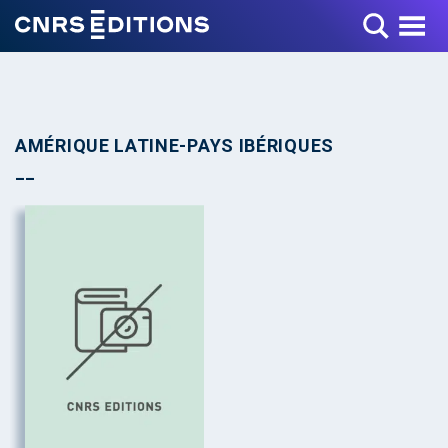
Toggle Menu
AMÉRIQUE LATINE-PAYS IBÉRIQUES