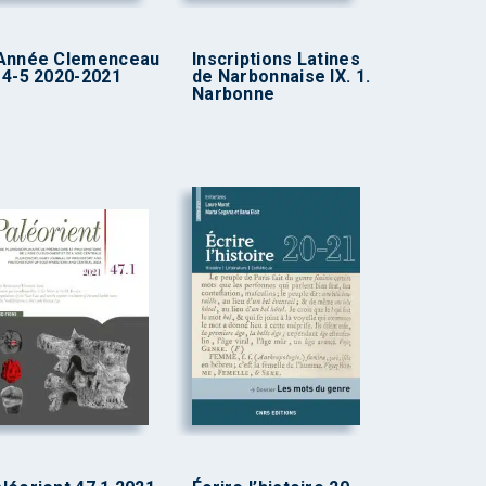
’Année Clemenceau
Inscriptions Latines
 4-5 2020-2021
de Narbonnaise IX. 1.
Narbonne