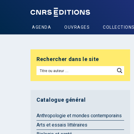
AGENDA
OUVRAGES
COLLECTION
Rechercher dans le site
Catalogue général
Anthropologie et mondes contemporains
Arts et essais littéraires