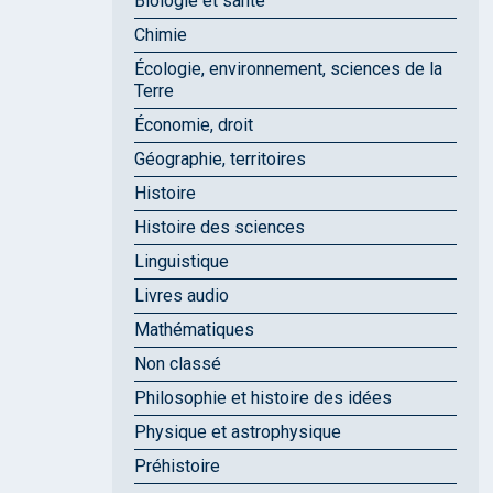
Biologie et santé
Chimie
Écologie, environnement, sciences de la
Terre
Économie, droit
Géographie, territoires
Histoire
Histoire des sciences
Linguistique
Livres audio
Mathématiques
Non classé
Philosophie et histoire des idées
Physique et astrophysique
Préhistoire