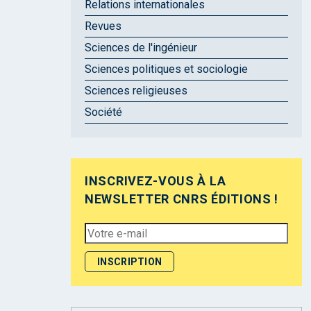
Relations internationales
Revues
Sciences de l'ingénieur
Sciences politiques et sociologie
Sciences religieuses
Société
INSCRIVEZ-VOUS À LA
NEWSLETTER CNRS ÉDITIONS !