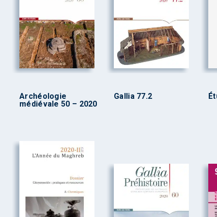
Archéologie
Gallia 77.2
Ét
médiévale 50 – 2020