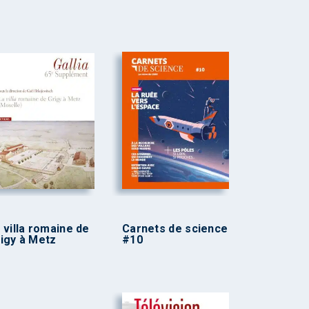
 villa romaine de
Carnets de science
igy à Metz
#10