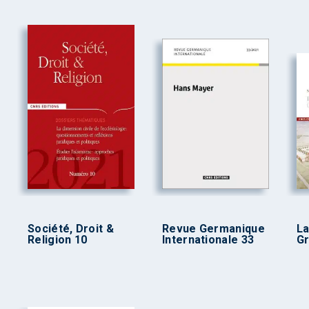
Société, Droit &
Revue Germanique
La
Religion 10
Internationale 33
Gr