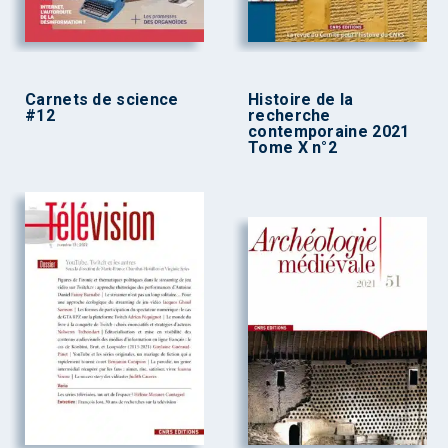
Carnets de science
Histoire de la
#12
recherche
contemporaine 2021
Tome X n°2