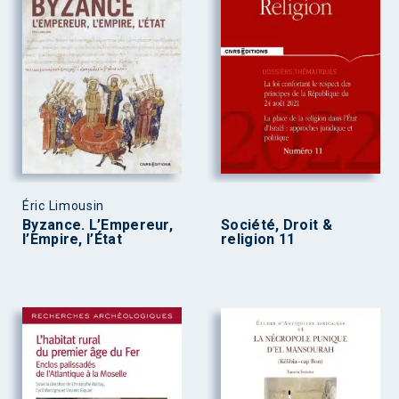
Éric Limousin
Byzance. L’Empereur,
Société, Droit &
l’Empire, l’État
religion 11