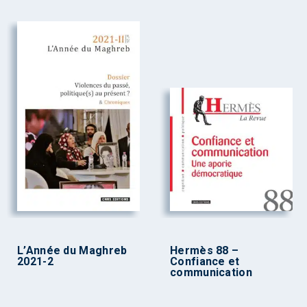
L’Année du Maghreb
Hermès 88 –
2021-2
Confiance et
communication