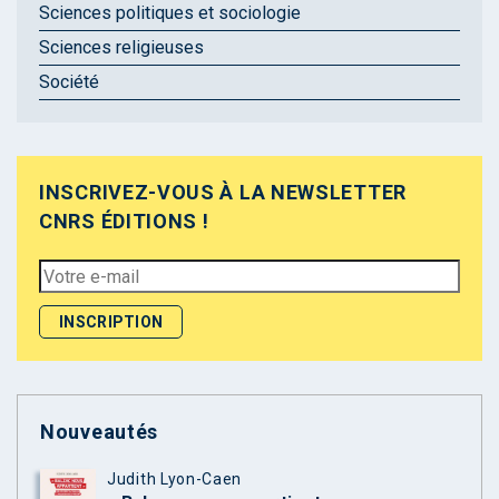
Sciences politiques et sociologie
Sciences religieuses
Société
INSCRIVEZ-VOUS À LA NEWSLETTER
CNRS ÉDITIONS !
Nouveautés
Judith Lyon-Caen