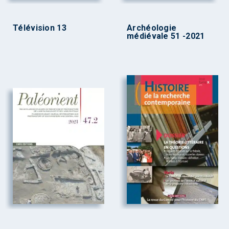
Télévision 13
Archéologie
médiévale 51 -2021