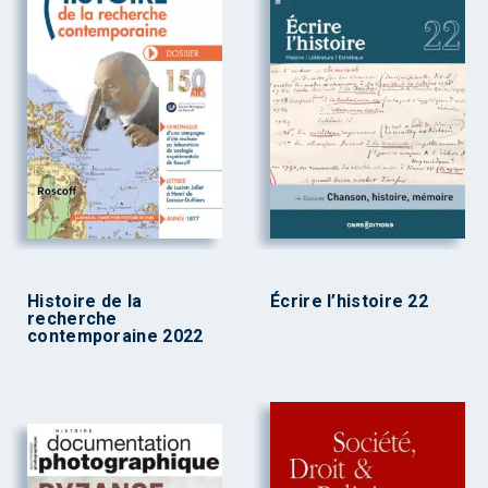
Histoire de la
Écrire l’histoire 22
recherche
contemporaine 2022