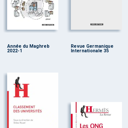
Année du Maghreb
Revue Germanique
2022-1
Internationale 35