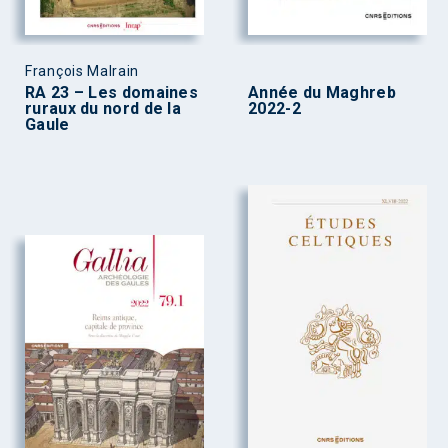
François Malrain
RA 23 – Les domaines
Année du Maghreb
ruraux du nord de la
2022-2
Gaule