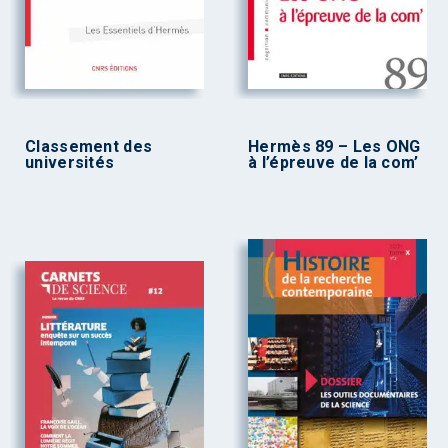
Classement des
Hermès 89 – Les ONG
universités
à l’épreuve de la com’