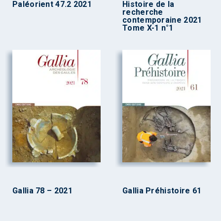
Paléorient 47.2 2021
Histoire de la
recherche
contemporaine 2021
Tome X-1 n°1
Gallia 78 – 2021
Gallia Préhistoire 61