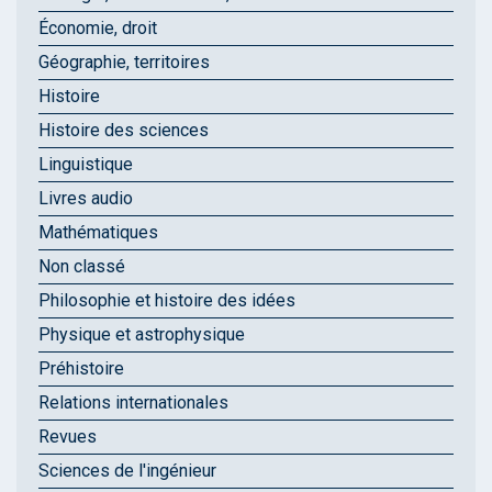
Économie, droit
Géographie, territoires
Histoire
Histoire des sciences
Linguistique
Livres audio
Mathématiques
Non classé
Philosophie et histoire des idées
Physique et astrophysique
Préhistoire
Relations internationales
Revues
Sciences de l'ingénieur