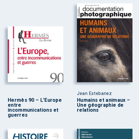
Jean Estebanez
Hermès 90 – L’Europe
Humains et animaux –
entre
Une géographie de
incommunications et
relations
guerres