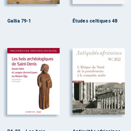
Gallia 79-1
Études celtiques 48