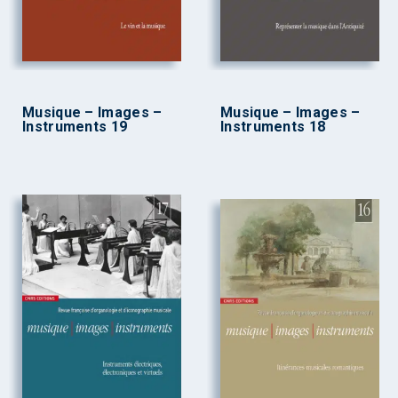
Musique – Images –
Musique – Images –
Instruments 19
Instruments 18