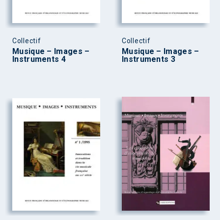
Collectif
Collectif
Musique – Images –
Musique – Images –
Instruments 4
Instruments 3