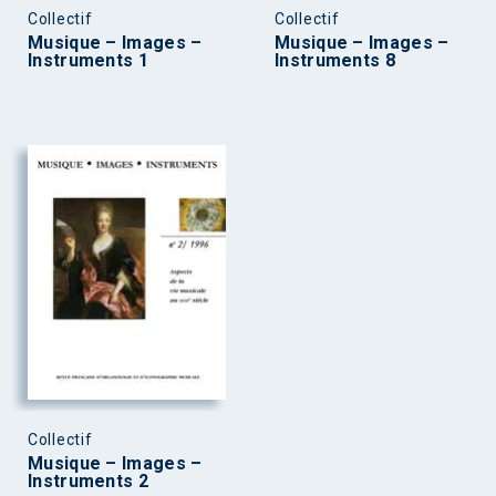
Collectif
Collectif
Musique – Images –
Musique – Images –
Instruments 1
Instruments 8
Collectif
Musique – Images –
Instruments 2