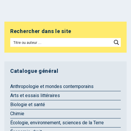
Rechercher dans le site
Catalogue général
Anthropologie et mondes contemporains
Arts et essais littéraires
Biologie et santé
Chimie
Écologie, environnement, sciences de la Terre