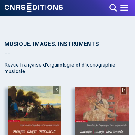
Toggle Menu
MUSIQUE. IMAGES. INSTRUMENTS
Revue française d’organologie et d’iconographie
musicale