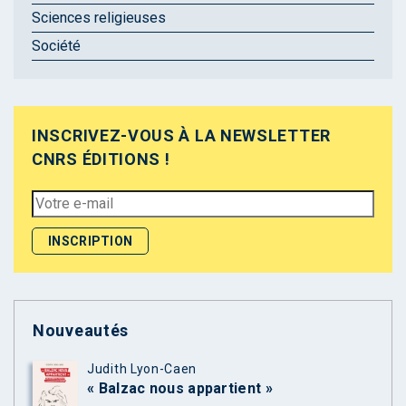
Sciences religieuses
Société
INSCRIVEZ-VOUS À LA NEWSLETTER
CNRS ÉDITIONS !
Nouveautés
Judith Lyon-Caen
« Balzac nous appartient »