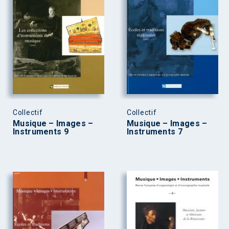
Collectif
Collectif
Musique – Images –
Musique – Images –
Instruments 9
Instruments 7