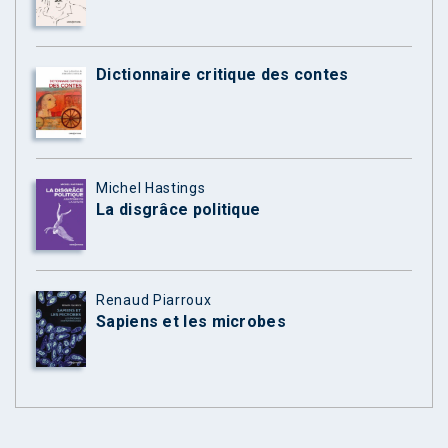
Dictionnaire critique des contes
Michel Hastings
La disgrâce politique
Renaud Piarroux
Sapiens et les microbes