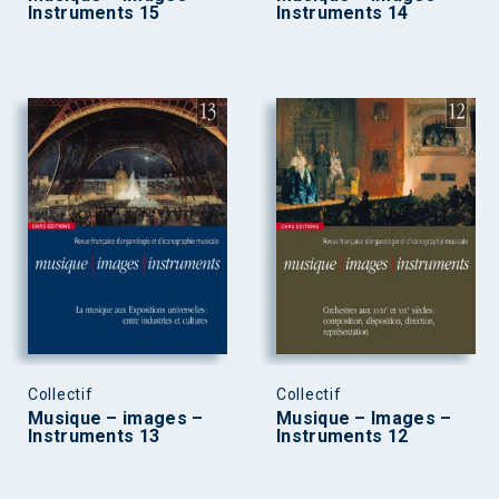
Instruments 15
Instruments 14
Collectif
Collectif
Musique – images –
Musique – Images –
Instruments 13
Instruments 12