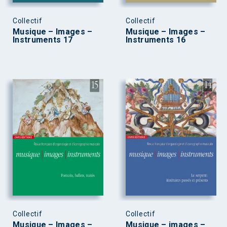
Collectif
Collectif
Musique – Images –
Musique – Images –
Instruments 17
Instruments 16
Collectif
Collectif
Musique – Images –
Musique – images –