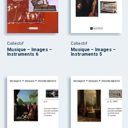
Collectif
Collectif
Musique – Images –
Musique – Images –
Instruments 6
Instruments 5