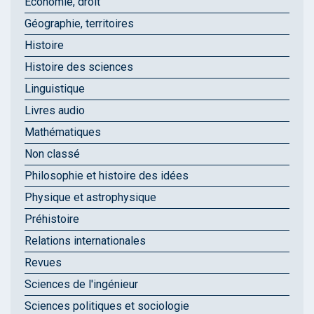
Économie, droit
Géographie, territoires
Histoire
Histoire des sciences
Linguistique
Livres audio
Mathématiques
Non classé
Philosophie et histoire des idées
Physique et astrophysique
Préhistoire
Relations internationales
Revues
Sciences de l'ingénieur
Sciences politiques et sociologie