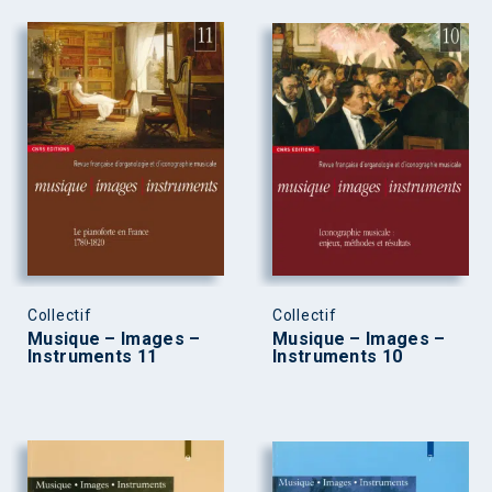
Collectif
Collectif
Musique – Images –
Musique – Images –
Instruments 11
Instruments 10