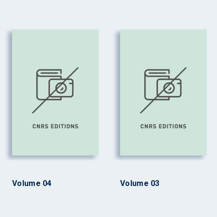
Volume 04
Volume 03