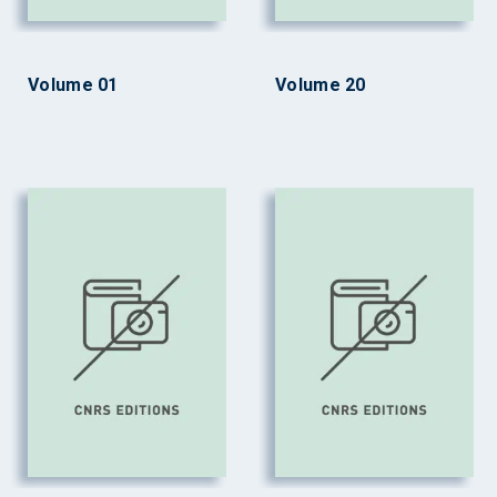
Volume 01
Volume 20