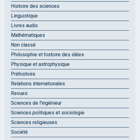
Histoire des sciences
Linguistique
Livres audio
Mathématiques
Non classé
Philosophie et histoire des idées
Physique et astrophysique
Préhistoire
Relations internationales
Revues
Sciences de l'ingénieur
Sciences politiques et sociologie
Sciences religieuses
Société