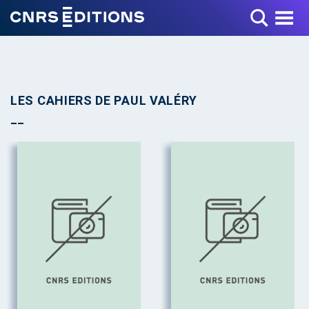
Toggle Menu
LES CAHIERS DE PAUL VALÉRY