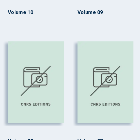
Volume 10
Volume 09