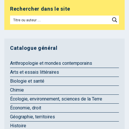
Rechercher dans le site
Catalogue général
Anthropologie et mondes contemporains
Arts et essais littéraires
Biologie et santé
Chimie
Écologie, environnement, sciences de la Terre
Économie, droit
Géographie, territoires
Histoire