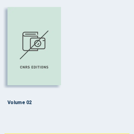
Volume 02