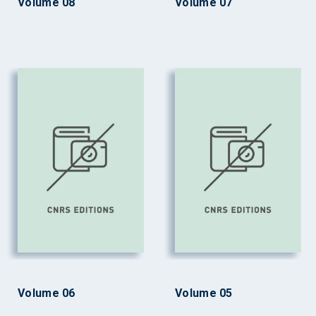
Volume 08
Volume 07
Volume 06
Volume 05