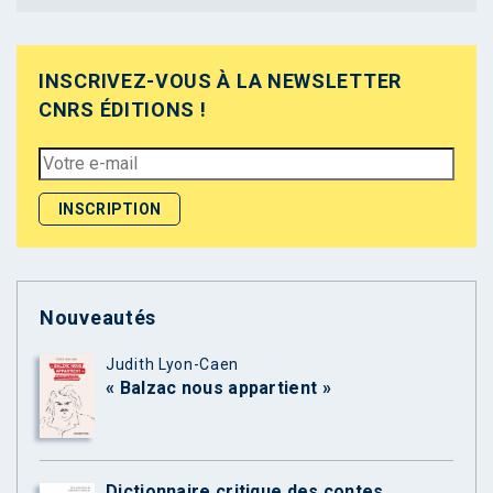
INSCRIVEZ-VOUS À LA NEWSLETTER
CNRS ÉDITIONS !
Nouveautés
Judith Lyon-Caen
« Balzac nous appartient »
Dictionnaire critique des contes