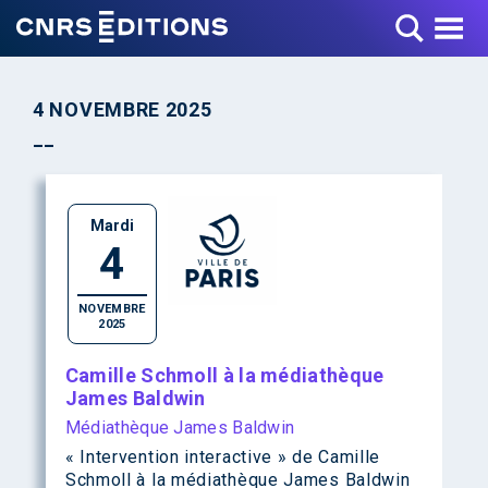
Toggle Menu
4 NOVEMBRE 2025
Mardi
4
NOVEMBRE
2025
Camille Schmoll à la médiathèque
James Baldwin
Médiathèque James Baldwin
« Intervention interactive » de Camille
Schmoll à la médiathèque James Baldwin