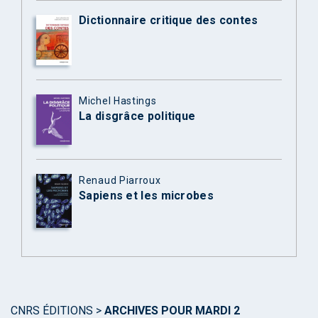
Dictionnaire critique des contes
Michel Hastings
La disgrâce politique
Renaud Piarroux
Sapiens et les microbes
CNRS ÉDITIONS
>
ARCHIVES POUR MARDI 2