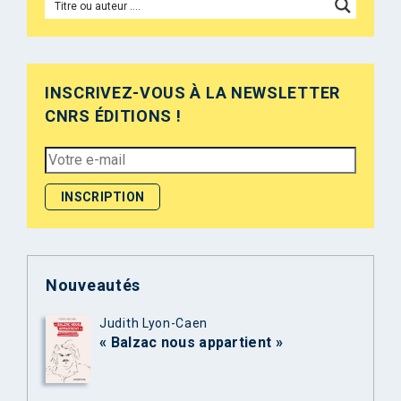
INSCRIVEZ-VOUS À LA NEWSLETTER
CNRS ÉDITIONS !
Nouveautés
Judith Lyon-Caen
« Balzac nous appartient »