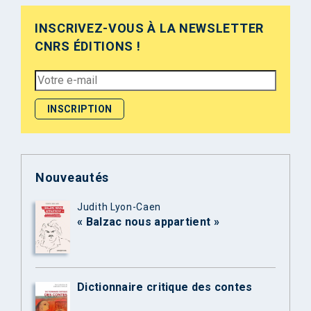
INSCRIVEZ-VOUS À LA NEWSLETTER
CNRS ÉDITIONS !
Nouveautés
Judith Lyon-Caen
« Balzac nous appartient »
Dictionnaire critique des contes