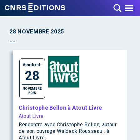
Toggle Menu
28 NOVEMBRE 2025
Vendredi
28
NOVEMBRE
2025
Christophe Bellon à Atout Livre
Atout Livre
Rencontre avec Christophe Bellon, autour
de son ouvrage Waldeck Rousseau , à
Atout Livre.