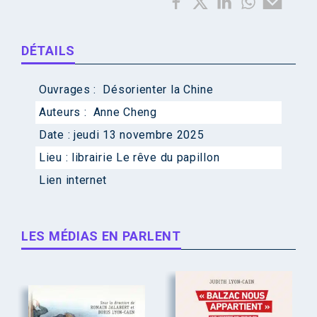
DÉTAILS
Ouvrages :
Désorienter la Chine
Auteurs :
Anne Cheng
Date :
jeudi 13 novembre 2025
Lieu :
librairie Le rêve du papillon
Lien internet
LES MÉDIAS EN PARLENT