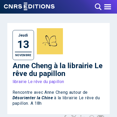
Toggle Menu
Jeudi
13
NOVEMBRE
Anne Cheng à la librairie Le
rêve du papillon
librairie Le rêve du papillon
Rencontre avec Anne Cheng autour de
Désorienter la Chine
à la librairie Le rêve du
papillon. A 18h