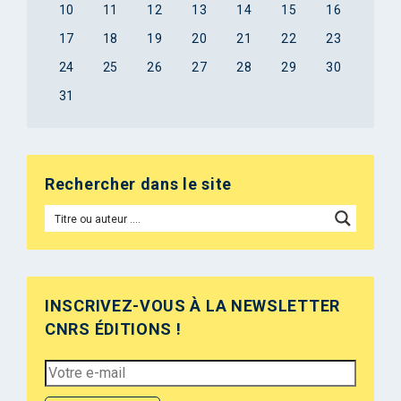
10
11
12
13
14
15
16
17
18
19
20
21
22
23
24
25
26
27
28
29
30
31
Rechercher dans le site
INSCRIVEZ-VOUS À LA NEWSLETTER
CNRS ÉDITIONS !