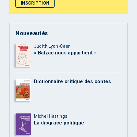
Nouveautés
Judith Lyon-Caen
« Balzac nous appartient »
Dictionnaire critique des contes
Michel Hastings
La disgrâce politique