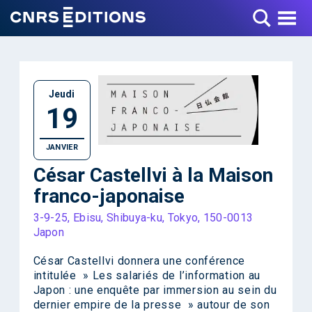
Toggle Menu
Jeudi
19
JANVIER
César Castellvi à la Maison
franco-japonaise
3-9-25, Ebisu, Shibuya-ku, Tokyo, 150-0013
Japon
César Castellvi donnera une conférence
intitulée » Les salariés de l’information au
Japon : une enquête par immersion au sein du
dernier empire de la presse » autour de son