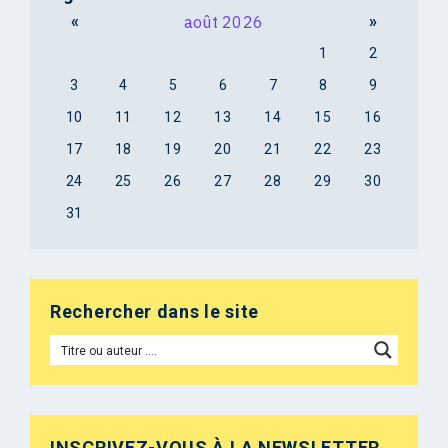
«
août 2026
»
1
2
3
4
5
6
7
8
9
10
11
12
13
14
15
16
17
18
19
20
21
22
23
24
25
26
27
28
29
30
31
Rechercher dans le site
INSCRIVEZ-VOUS À LA NEWSLETTER