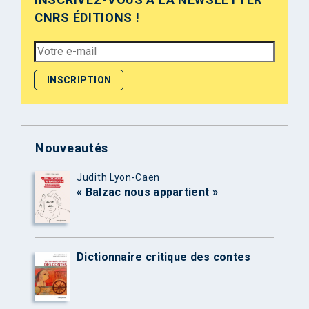
CNRS ÉDITIONS !
Nouveautés
Judith Lyon-Caen
« Balzac nous appartient »
Dictionnaire critique des contes