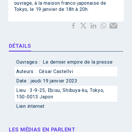
ouvrage, à la maison franco-japonaise de
Tokyo, le 19 janvier de 18h à 20h.
DÉTAILS
Ouvrages :
Le dernier empire de la presse
Auteurs :
César Castellvi
Date :
jeudi 19 janvier 2023
Lieu :
3-9-25, Ebisu, Shibuya-ku, Tokyo,
150-0013 Japon
Lien internet
LES MÉDIAS EN PARLENT