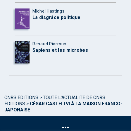
Michel Hastings
La disgrâce politique
Renaud Piarroux
Sapiens et les microbes
CNRS ÉDITIONS
>
TOUTE L'ACTUALITÉ DE CNRS
ÉDITIONS
>
CÉSAR CASTELLVI À LA MAISON FRANCO-
JAPONAISE