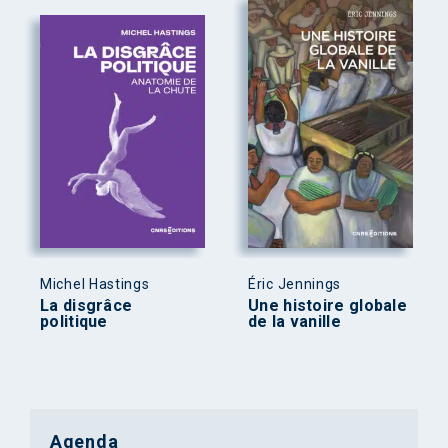
Michel Hastings
Éric Jennings
La disgrâce
Une histoire globale
politique
de la vanille
Agenda