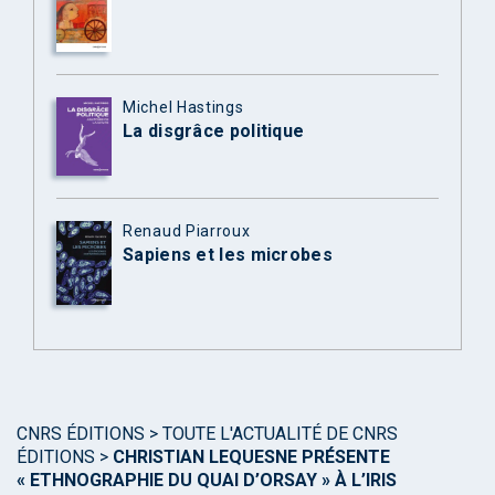
Michel Hastings
La disgrâce politique
Renaud Piarroux
Sapiens et les microbes
CNRS ÉDITIONS
>
TOUTE L'ACTUALITÉ DE CNRS
ÉDITIONS
>
CHRISTIAN LEQUESNE PRÉSENTE
« ETHNOGRAPHIE DU QUAI D’ORSAY » À L’IRIS