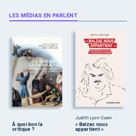
LES MÉDIAS EN PARLENT
Judith Lyon-Caen
À quoi bon la
« Balzac nous
critique ?
appartient »