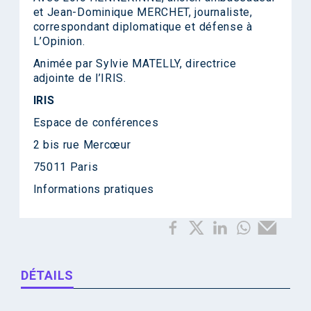
et Jean-Dominique MERCHET, journaliste,
correspondant diplomatique et défense à
L’Opinion.
Animée par Sylvie MATELLY, directrice
adjointe de l’IRIS.
IRIS
Espace de conférences
2 bis rue Mercœur
75011 Paris
Informations pratiques
DÉTAILS