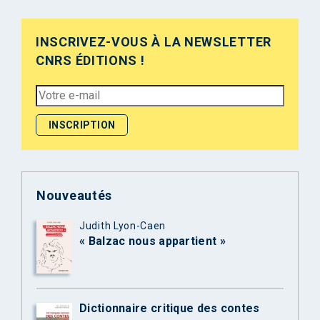
INSCRIVEZ-VOUS À LA NEWSLETTER
CNRS ÉDITIONS !
Nouveautés
Judith Lyon-Caen
« Balzac nous appartient »
Dictionnaire critique des contes