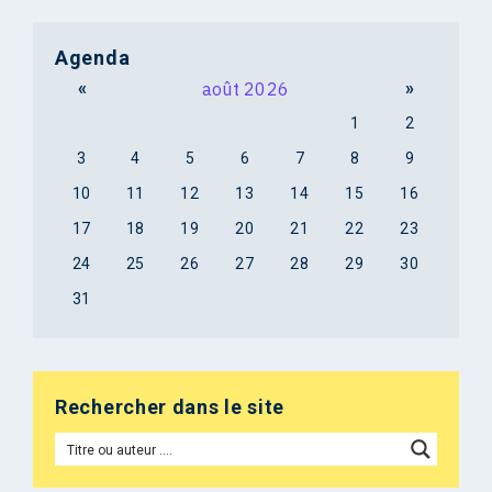
Agenda
«
août 2026
»
1
2
3
4
5
6
7
8
9
10
11
12
13
14
15
16
17
18
19
20
21
22
23
24
25
26
27
28
29
30
31
Rechercher dans le site