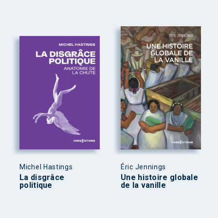
Michel Hastings
Éric Jennings
La disgrâce
Une histoire globale
politique
de la vanille