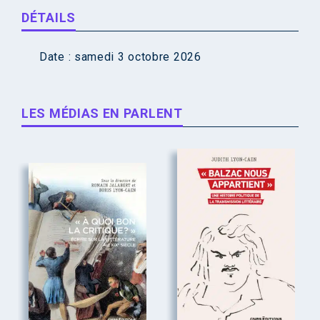
DÉTAILS
Date :
samedi 3 octobre 2026
LES MÉDIAS EN PARLENT