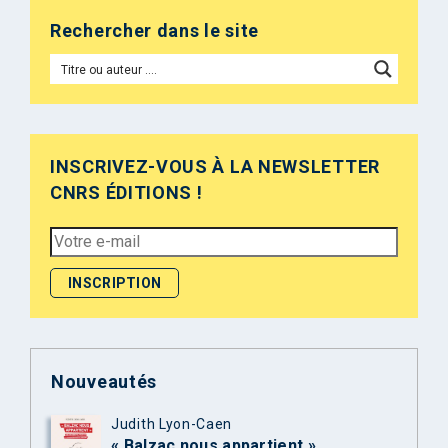
Rechercher dans le site
INSCRIVEZ-VOUS À LA NEWSLETTER
CNRS ÉDITIONS !
Nouveautés
Judith Lyon-Caen
« Balzac nous appartient »