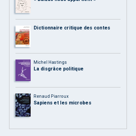
Dictionnaire critique des contes
Michel Hastings
La disgrâce politique
Renaud Piarroux
Sapiens et les microbes