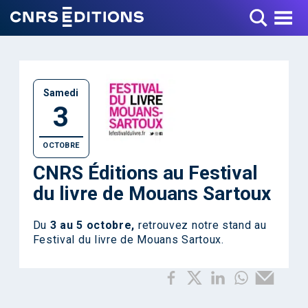
Toggle Menu
Samedi
3
OCTOBRE
CNRS Éditions au Festival
du livre de Mouans Sartoux
Du
3 au 5 octobre,
retrouvez notre stand au
Festival du livre de Mouans Sartoux.