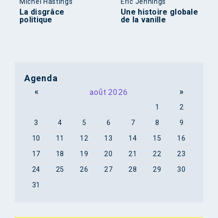
Michel Hastings
Éric Jennings
La disgrâce
Une histoire globale
politique
de la vanille
Agenda
«
août 2026
»
1
2
3
4
5
6
7
8
9
10
11
12
13
14
15
16
17
18
19
20
21
22
23
24
25
26
27
28
29
30
31