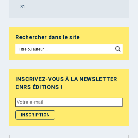
31
Rechercher dans le site
INSCRIVEZ-VOUS À LA NEWSLETTER
CNRS ÉDITIONS !