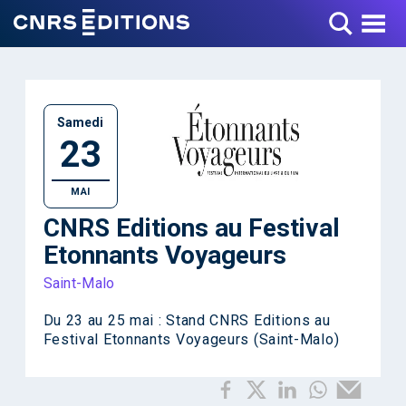
Toggle Menu
Samedi
23
MAI
CNRS Editions au Festival
Etonnants Voyageurs
Saint-Malo
Du 23 au 25 mai : Stand CNRS Editions au
Festival Etonnants Voyageurs (Saint-Malo)