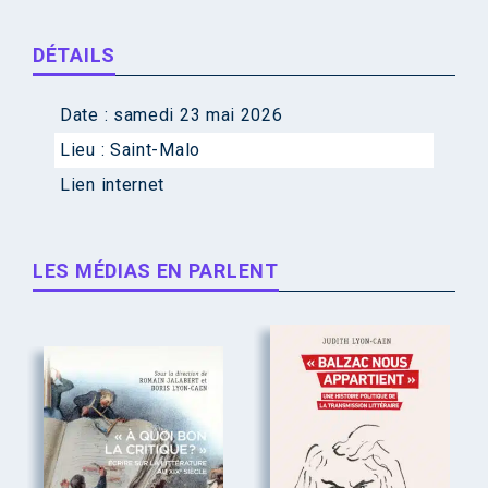
DÉTAILS
Date :
samedi 23 mai 2026
Lieu :
Saint-Malo
Lien internet
LES MÉDIAS EN PARLENT