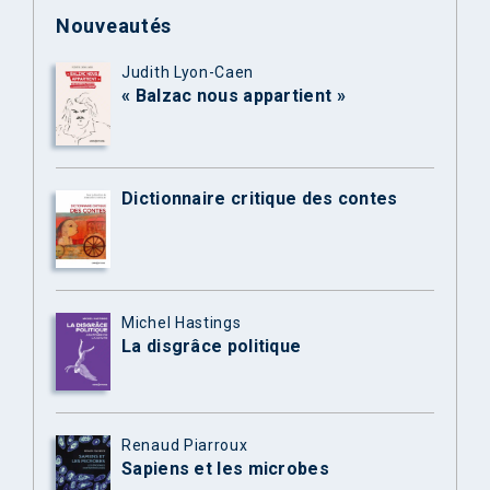
Nouveautés
Judith Lyon-Caen
« Balzac nous appartient »
Dictionnaire critique des contes
Michel Hastings
La disgrâce politique
Renaud Piarroux
Sapiens et les microbes