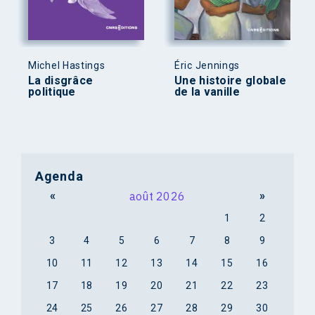
Michel Hastings
Éric Jennings
La disgrâce
Une histoire globale
politique
de la vanille
Agenda
«
août 2026
»
1
2
3
4
5
6
7
8
9
10
11
12
13
14
15
16
17
18
19
20
21
22
23
24
25
26
27
28
29
30