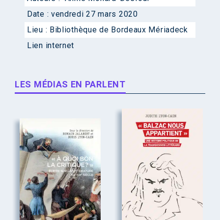
Date :
vendredi 27 mars 2020
Lieu :
Bibliothèque de Bordeaux Mériadeck
Lien internet
LES MÉDIAS EN PARLENT