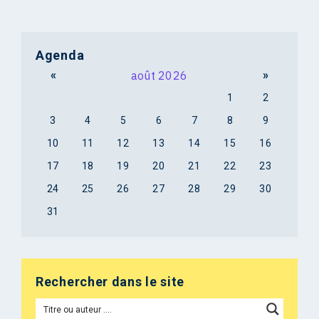
Agenda
«
août 2026
»
1
2
3
4
5
6
7
8
9
10
11
12
13
14
15
16
17
18
19
20
21
22
23
24
25
26
27
28
29
30
31
Rechercher dans le site