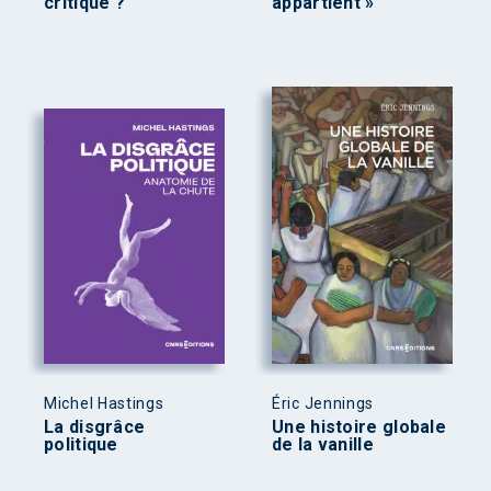
critique ?
appartient »
Michel Hastings
Éric Jennings
La disgrâce
Une histoire globale
politique
de la vanille