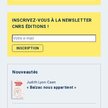
INSCRIVEZ-VOUS À LA NEWSLETTER
CNRS ÉDITIONS !
Nouveautés
Judith Lyon-Caen
« Balzac nous appartient »