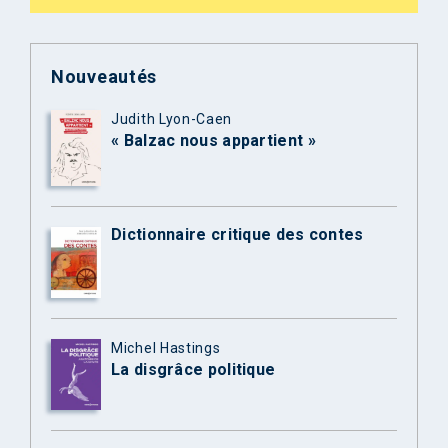
Nouveautés
Judith Lyon-Caen
« Balzac nous appartient »
Dictionnaire critique des contes
Michel Hastings
La disgrâce politique