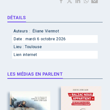
DÉTAILS
Auteurs :
Éliane Viennot
Date :
mardi 6 octobre 2026
Lieu :
Toulouse
Lien internet
LES MÉDIAS EN PARLENT