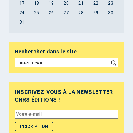
17
18
19
20
21
22
23
24
25
26
27
28
29
30
31
Rechercher dans le site
INSCRIVEZ-VOUS À LA NEWSLETTER
CNRS ÉDITIONS !