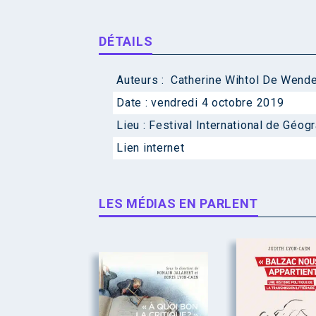
DÉTAILS
Auteurs :
Catherine Wihtol De Wend
Date :
vendredi 4 octobre 2019
Lieu :
Festival International de Géog
Lien internet
LES MÉDIAS EN PARLENT