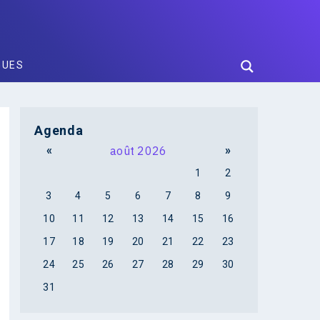
GUES
Agenda
«
août 2026
»
1
2
3
4
5
6
7
8
9
10
11
12
13
14
15
16
17
18
19
20
21
22
23
24
25
26
27
28
29
30
31