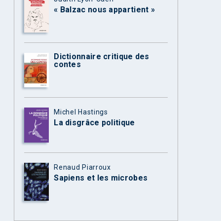
« Balzac nous appartient »
Dictionnaire critique des
contes
Michel Hastings
La disgrâce politique
Renaud Piarroux
Sapiens et les microbes