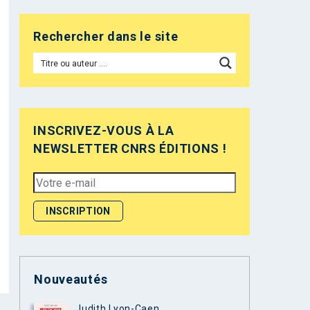
Rechercher dans le site
INSCRIVEZ-VOUS À LA
NEWSLETTER CNRS ÉDITIONS !
Nouveautés
Judith Lyon-Caen