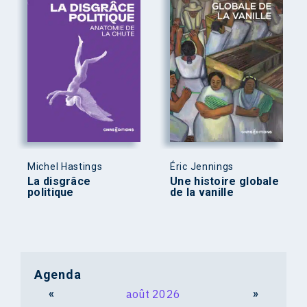
Michel Hastings
Éric Jennings
La disgrâce
Une histoire globale
politique
de la vanille
Agenda
«
août 2026
»