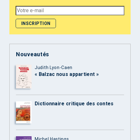
Nouveautés
Judith Lyon-Caen
« Balzac nous appartient »
Dictionnaire critique des contes
Michel Hastings