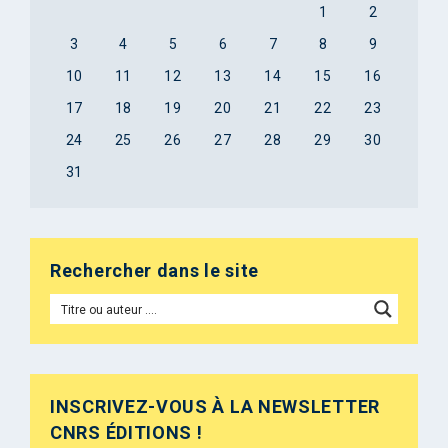
1
2
3
4
5
6
7
8
9
10
11
12
13
14
15
16
17
18
19
20
21
22
23
24
25
26
27
28
29
30
31
Rechercher dans le site
INSCRIVEZ-VOUS À LA NEWSLETTER
CNRS ÉDITIONS !