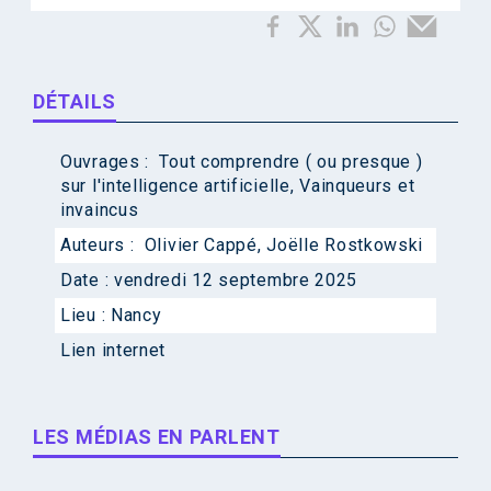
DÉTAILS
Ouvrages :
Tout comprendre ( ou presque )
sur l'intelligence artificielle
,
Vainqueurs et
invaincus
Auteurs :
Olivier Cappé
,
Joëlle Rostkowski
Date :
vendredi 12 septembre 2025
Lieu :
Nancy
Lien internet
LES MÉDIAS EN PARLENT