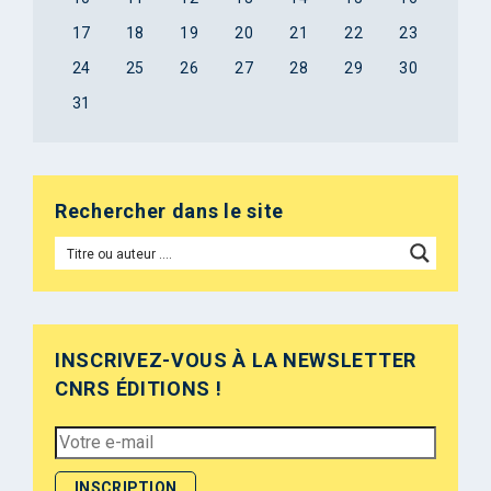
17
18
19
20
21
22
23
24
25
26
27
28
29
30
31
Rechercher dans le site
INSCRIVEZ-VOUS À LA NEWSLETTER
CNRS ÉDITIONS !