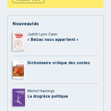
Nouveautés
Judith Lyon-Caen
« Balzac nous appartient »
Dictionnaire critique des contes
Michel Hastings
La disgrâce politique