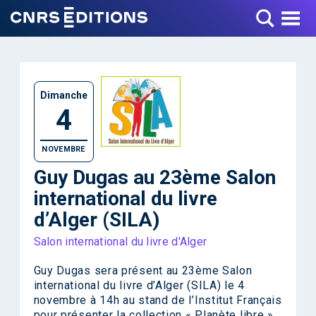
Toggle Menu
Dimanche
4
NOVEMBRE
Guy Dugas au 23ème Salon
international du livre
d’Alger (SILA)
Salon international du livre d'Alger
Guy Dugas sera présent au 23ème Salon
international du livre d’Alger (SILA) le 4
novembre à 14h au stand de l’Institut Français
pour présenter la collection « Planète libre ».