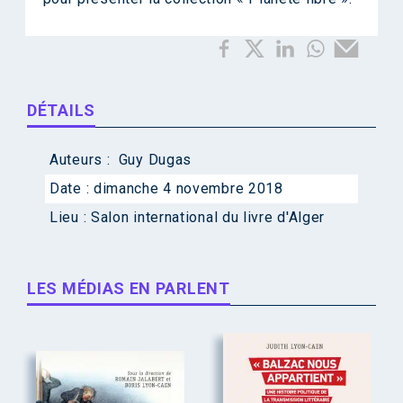
DÉTAILS
Auteurs :
Guy Dugas
Date :
dimanche 4 novembre 2018
Lieu :
Salon international du livre d'Alger
LES MÉDIAS EN PARLENT